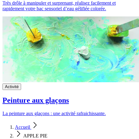
Très drôle à manipuler et surprenant, réalisez facilement et
rapidement votre bac sensoriel d’eau gélifiée colorée.
Activité
Peinture aux glaçons
La peinture aux glaçons : une activité rafraichissante.
Accueil
APPLE PIE