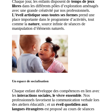
Chaque jour, les enfants disposent de 
temps de jeux 
libres 
dans les différents pôles d’exploration aménagés 
avec une grande créativité par nos professionnels. 
L’éveil artistique sous toutes ses formes
 prend une 
place importante dans le programme d’activités, tout 
comme la 
nature
, source infinie de séances de 
manipulation d’éléments naturels. 
Un espace de 
socialisation
Chaque enfant développe des compétences en lien avec 
les 
interactions sociales, le vivre ensemble
. Nos 
professionnels favorisent la communication verbale lors 
des ateliers éducatifs ; et un 
éveil quotidien aux 
langues étrangères
 est proposé au cours de séances 