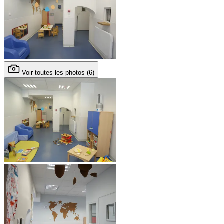
Voir toutes les photos (6)