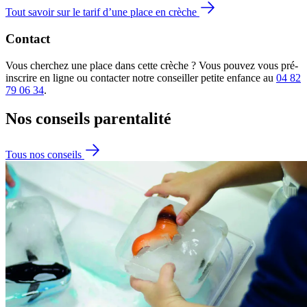
Tout savoir sur le tarif d’une place en crèche
Contact
Vous cherchez une place dans cette crèche ? Vous pouvez vous pré-
inscrire en ligne ou contacter notre conseiller petite enfance au
04 82
79 06 34
.
Nos conseils
parentalité
Tous nos conseils