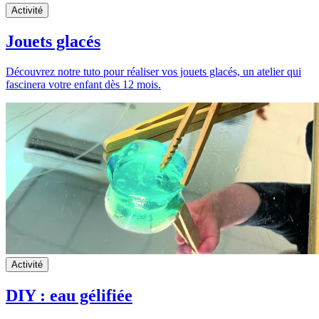
Activité
Jouets glacés
Découvrez notre tuto pour réaliser vos jouets glacés, un atelier qui
fascinera votre enfant dès 12 mois.
Activité
DIY : eau gélifiée