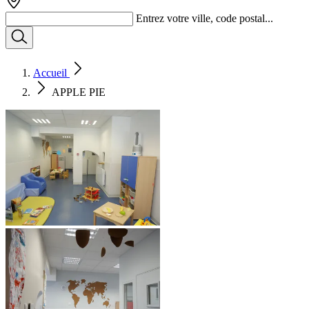
Entrez votre ville, code postal...
Accueil
APPLE PIE