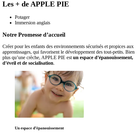
Les + de APPLE PIE
Potager
Immersion anglais
Notre Promesse d’accueil
Créer pour les enfants des environnements sécurisés et propices aux 
apprentissages, qui favorisent le développement des tout-petits. Bien 
plus qu’une crèche, APPLE PIE est 
un espace d’épanouissement, 
d’éveil et de socialisation
. 
Un espace d’
épanouissement