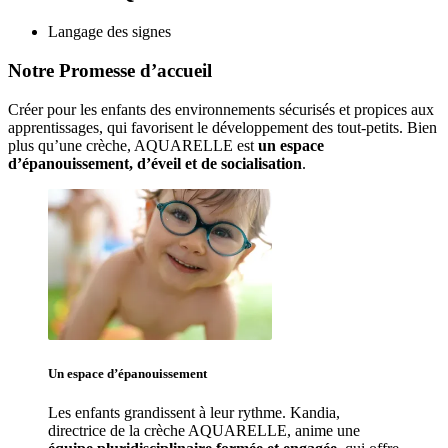
Langage des signes
Notre Promesse d’accueil
Créer pour les enfants des environnements sécurisés et propices aux 
apprentissages, qui favorisent le développement des tout-petits. Bien 
plus qu’une crèche, AQUARELLE est 
un espace 
d’épanouissement, d’éveil et de socialisation
. 
Un espace d’
épanouissement
Les enfants grandissent à leur rythme. Kandia
, 
directrice de la crèche AQUARELLE, anime une 