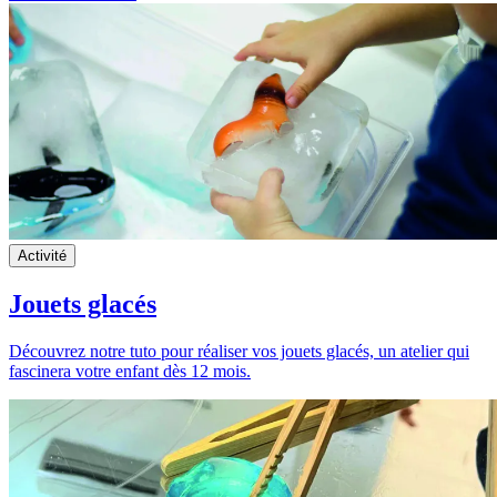
Activité
Jouets glacés
Découvrez notre tuto pour réaliser vos jouets glacés, un atelier qui
fascinera votre enfant dès 12 mois.