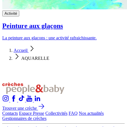
Activité
Peinture aux glaçons
La peinture aux glaçons : une activité rafraichissante.
Accueil
AQUARELLE
Trouver une crèche
Contacts
Espace Presse
Collectivités
FAQ
Nos actualités
Gestionnaires de crèches