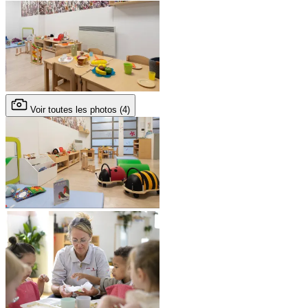
Voir toutes les photos (4)