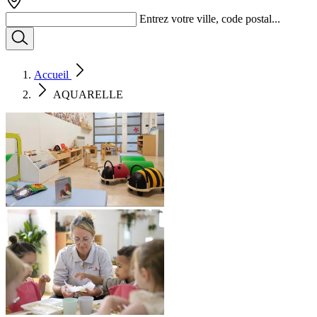
Entrez votre ville, code postal...
Accueil
AQUARELLE