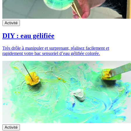
Activité
DIY : eau gélifiée
Très drôle à manipuler et surprenant, réalisez facilement et
rapidement votre bac sensoriel d’eau gélifiée colorée.
Activité