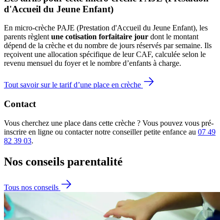
d'Accueil du Jeune Enfant)
En micro-crèche PAJE (Prestation d'Accueil du Jeune Enfant), les
parents règlent
une cotisation forfaitaire jour
dont le montant
dépend de la crèche et du nombre de jours réservés par semaine. Ils
reçoivent une allocation spécifique de leur CAF
, calculée selon le
revenu mensuel du foyer et le nombre d’enfants à charge.
Tout savoir sur le tarif d’une place en crèche
Contact
Vous cherchez une place dans cette crèche ? Vous pouvez vous pré-
inscrire en ligne ou contacter notre conseiller petite enfance au
07 49
82 39 03
.
Nos conseils
parentalité
Tous nos conseils