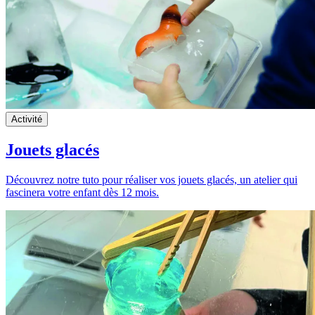
Activité
Jouets glacés
Découvrez notre tuto pour réaliser vos jouets glacés, un atelier qui
fascinera votre enfant dès 12 mois.