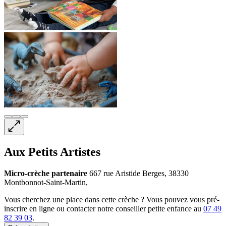
Aux Petits Artistes
Micro-crèche
partenaire
667 rue Aristide Berges, 38330
Montbonnot-Saint-Martin,
Vous cherchez une place dans cette crèche ? Vous pouvez vous pré-
inscrire en ligne ou contacter notre conseiller petite enfance au
07 49
82 39 03
.