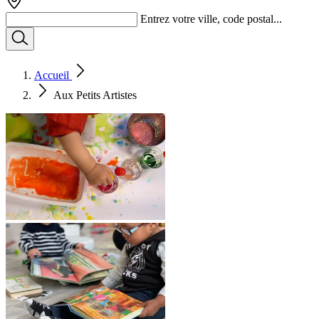
Entrez votre ville, code postal...
Accueil
Aux Petits Artistes