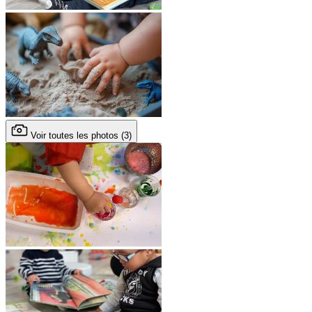
Voir toutes les photos (3)