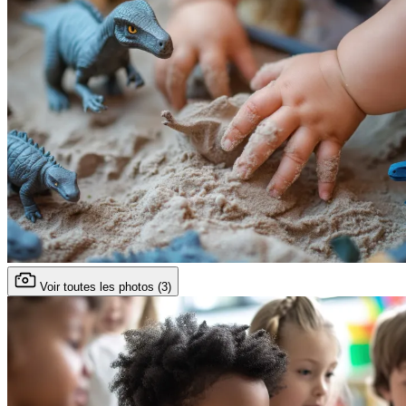
Voir toutes les photos (3)