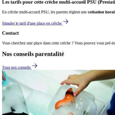
Les tarifs pour cette crèche multi-accueil PSU (Presta
En crèche multi-accueil PSU, les parents règlent une 
cotisation horai
Simuler le tarif d'une place en crèche
Contact
Vous cherchez une place dans cette crèche ? Vous pouvez vous pré-insc
Nos conseils
parentalité
Tous nos conseils