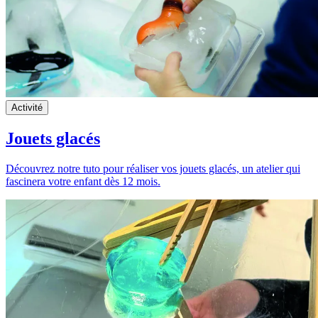
Activité
Jouets glacés
Découvrez notre tuto pour réaliser vos jouets glacés, un atelier qui
fascinera votre enfant dès 12 mois.