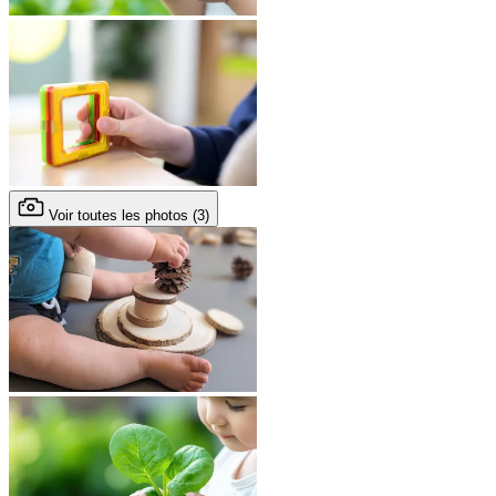
Voir toutes les photos (3)