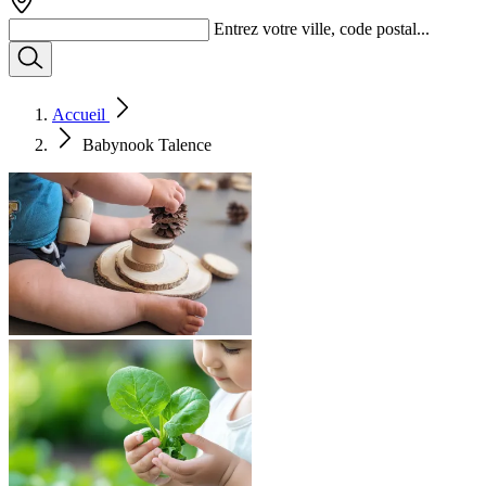
Entrez votre ville, code postal...
Accueil
Babynook Talence