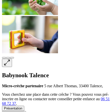
Babynook Talence
Micro-crèche
partenaire
5 rue Albert Thomas, 33400 Talence,
Vous cherchez une place dans cette crèche ? Vous pouvez vous pré-
inscrire en ligne ou contacter notre conseiller petite enfance au
06 51
68 72 37
.
Présentation