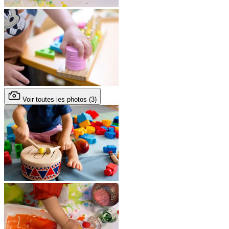
Voir toutes les photos (3)