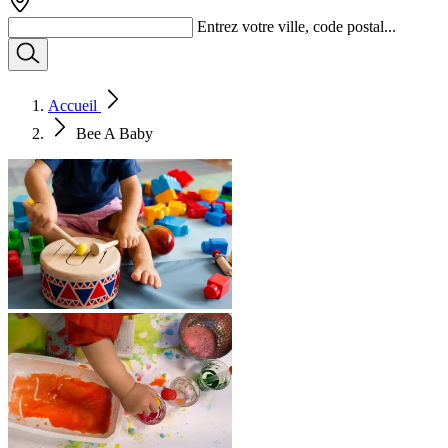
Entrez votre ville, code postal...
Accueil
Bee A Baby