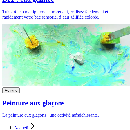
Très drôle à manipuler et surprenant, réalisez facilement et
rapidement votre bac sensoriel d’eau gélifiée colorée.
Activité
Peinture aux glaçons
La peinture aux glaçons : une activité rafraichissante.
Accueil