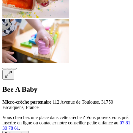
Bee A Baby
Micro-crèche
partenaire
112 Avenue de Toulouse, 31750
Escalquens, France
Vous cherchez une place dans cette crèche ? Vous pouvez vous pré-
inscrire en ligne ou contacter notre conseiller petite enfance au
07 81
30 78 61
.