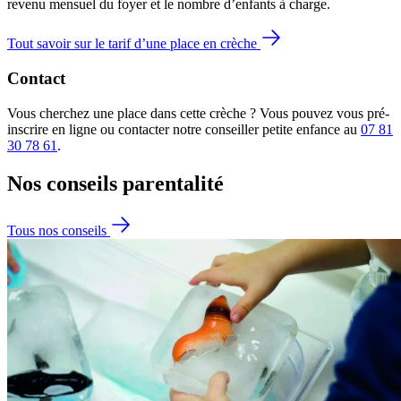
revenu mensuel du foyer et le nombre d’enfants à charge.
Tout savoir sur le tarif d’une place en crèche
Contact
Vous cherchez une place dans cette crèche ? Vous pouvez vous pré-
inscrire en ligne ou contacter notre conseiller petite enfance au
07 81
30 78 61
.
Nos conseils
parentalité
Tous nos conseils