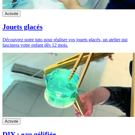
Activité
Jouets glacés
Découvrez notre tuto pour réaliser vos jouets glacés, un atelier qui
fascinera votre enfant dès 12 mois.
Activité
DIY : eau gélifiée