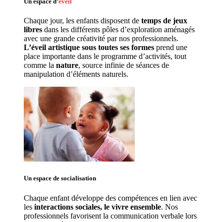
Un espace d’
éveil
Chaque jour, les enfants disposent de 
temps de jeux 
libres 
dans les différents pôles d’exploration aménagés 
avec une grande créativité par nos professionnels. 
L’éveil artistique sous toutes ses formes
 prend une 
place importante dans le programme d’activités, tout 
comme la 
nature
, source infinie de séances de 
manipulation d’éléments naturels. 
Un espace de 
socialisation
Chaque enfant développe des compétences en lien avec 
les 
interactions sociales, le vivre ensemble
. Nos 
professionnels favorisent la communication verbale lors 