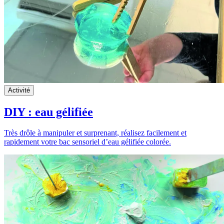
Activité
DIY : eau gélifiée
Très drôle à manipuler et surprenant, réalisez facilement et
rapidement votre bac sensoriel d’eau gélifiée colorée.