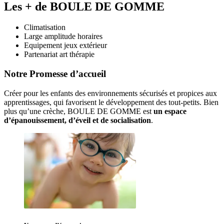
Les + de BOULE DE GOMME
Climatisation
Large amplitude horaires
Equipement jeux extérieur
Partenariat art thérapie
Notre Promesse d’accueil
Créer pour les enfants des environnements sécurisés et propices aux 
apprentissages, qui favorisent le développement des tout-petits. Bien 
plus qu’une crèche, BOULE DE GOMME est 
un espace 
d’épanouissement, d’éveil et de socialisation
. 