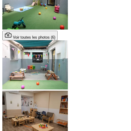
Voir toutes les photos (6)