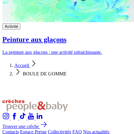
Activité
Peinture aux glaçons
La peinture aux glaçons : une activité rafraichissante.
Accueil
BOULE DE GOMME
Trouver une crèche
Contacts
Espace Presse
Collectivités
FAQ
Nos actualités