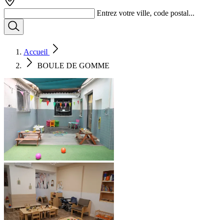
Entrez votre ville, code postal...
Accueil
BOULE DE GOMME