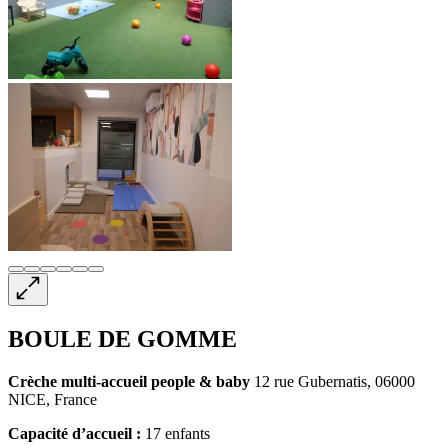
BOULE DE GOMME
Crèche multi-accueil
people & baby
12 rue Gubernatis, 06000
NICE, France
Capacité d’accueil :
17 enfants