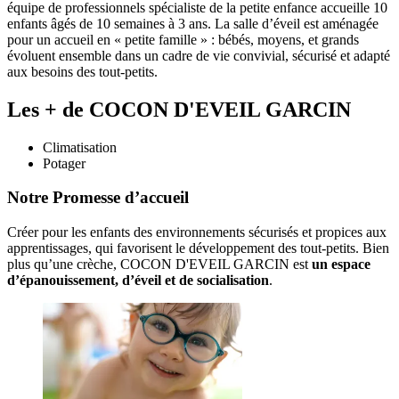
équipe de professionnels spécialiste de la petite enfance accueille 10
enfants âgés de 10 semaines à 3 ans. La salle d’éveil est aménagée
pour un accueil en « petite famille » : bébés, moyens, et grands
évoluent ensemble dans un cadre de vie convivial, sécurisé et adapté
aux besoins des tout-petits.
Les + de COCON D'EVEIL GARCIN
Climatisation
Potager
Notre Promesse d’accueil
Créer pour les enfants des environnements sécurisés et propices aux 
apprentissages, qui favorisent le développement des tout-petits. Bien 
plus qu’une crèche, COCON D'EVEIL GARCIN est 
un espace 
d’épanouissement, d’éveil et de socialisation
. 