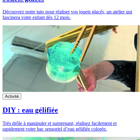
Découvrez notre tuto pour réaliser vos jouets glacés, un atelier qui
fascinera votre enfant dès 12 mois.
Activité
DIY : eau gélifiée
Très drôle à manipuler et surprenant, réalisez facilement et
rapidement votre bac sensoriel d’eau gélifiée colorée.