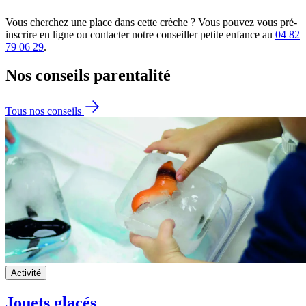
Vous cherchez une place dans cette crèche ? Vous pouvez vous pré-
inscrire en ligne ou contacter notre conseiller petite enfance au
04 82
79 06 29
.
Nos conseils
parentalité
Tous nos conseils
Activité
Jouets glacés