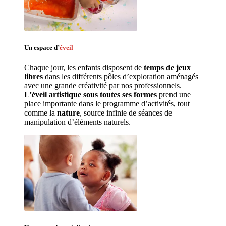
Un espace d’
éveil
Chaque jour, les enfants disposent de 
temps de jeux 
libres 
dans les différents pôles d’exploration aménagés 
avec une grande créativité par nos professionnels. 
L’éveil artistique sous toutes ses formes
 prend une 
place importante dans le programme d’activités, tout 
comme la 
nature
, source infinie de séances de 
manipulation d’éléments naturels. 