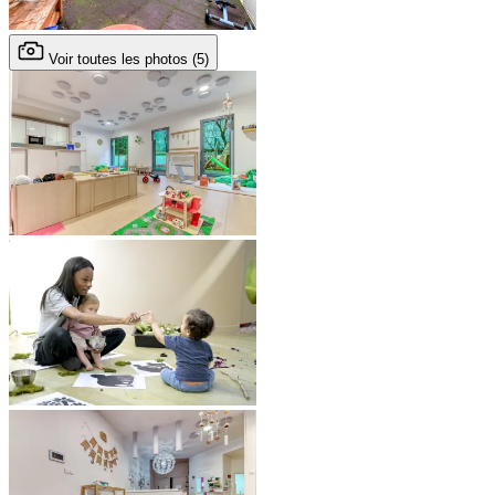
Voir toutes les photos (5)