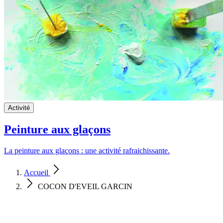
Activité
Peinture aux glaçons
La peinture aux glaçons : une activité rafraichissante.
Accueil
COCON D'EVEIL GARCIN