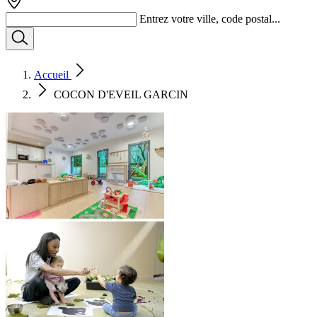
Entrez votre ville, code postal...
Accueil
COCON D'EVEIL GARCIN