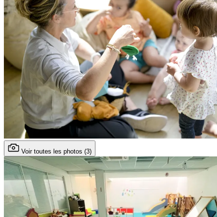
Voir toutes les photos (3)