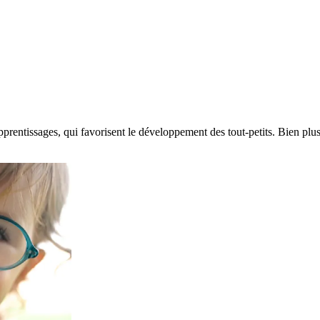
 apprentissages, qui favorisent le développement des tout-petits. Bien