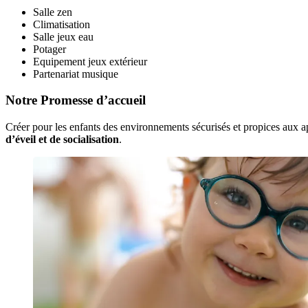
Salle zen
Climatisation
Salle jeux eau
Potager
Equipement jeux extérieur
Partenariat musique
Notre Promesse d’accueil
Créer pour les enfants des environnements sécurisés et propices aux
d’éveil et de socialisation
. 