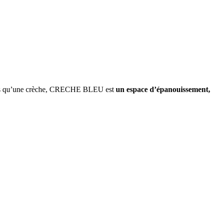
 plus qu’une crèche, CRECHE BLEU est 
un espace d’épanouissement, 