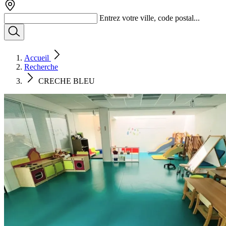
Entrez votre ville, code postal...
Accueil
Recherche
CRECHE BLEU