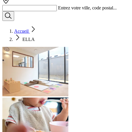
Entrez votre ville, code postal...
Accueil
ELLA