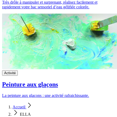
Très drôle à manipuler et surprenant, réalisez facilement et
rapidement votre bac sensoriel d’eau gélifiée colorée.
Activité
Peinture aux glaçons
La peinture aux glaçons : une activité rafraichissante.
Accueil
ELLA