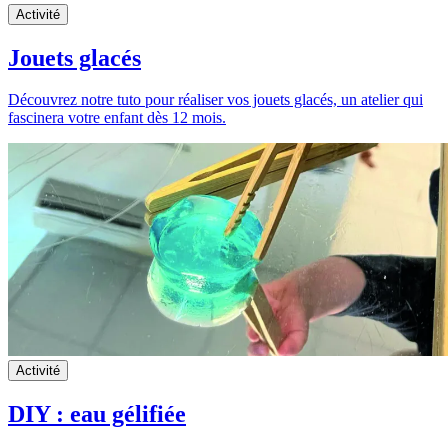
Activité
Jouets glacés
Découvrez notre tuto pour réaliser vos jouets glacés, un atelier qui
fascinera votre enfant dès 12 mois.
Activité
DIY : eau gélifiée