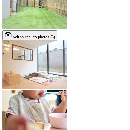
Voir toutes les photos (6)