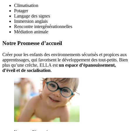
Climatisation
Potager
Langage des signes
Immersion anglais
Rencontre intergénérationnelles
Médiation animale
Notre Promesse d’accueil
Créer pour les enfants des environnements sécurisés et propices aux 
apprentissages, qui favorisent le développement des tout-petits. Bien 
plus qu’une crèche, ELLA est 
un espace d’épanouissement, 
d’éveil et de socialisation
. 