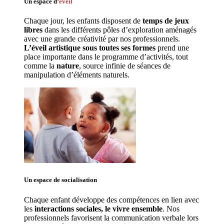
Un espace d’
éveil
Chaque jour, les enfants disposent de 
temps de jeux 
libres 
dans les différents pôles d’exploration aménagés 
avec une grande créativité par nos professionnels. 
L’éveil artistique sous toutes ses formes
 prend une 
place importante dans le programme d’activités, tout 
comme la 
nature
, source infinie de séances de 
manipulation d’éléments naturels. 
Un espace de 
socialisation
Chaque enfant développe des compétences en lien avec 
les 
interactions sociales, le vivre ensemble
. Nos 
professionnels favorisent la communication verbale lors 