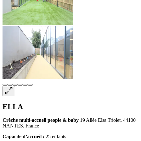
ELLA
Crèche multi-accueil
people & baby
19 Allée Elsa Triolet, 44100
NANTES, France
Capacité d’accueil :
25 enfants