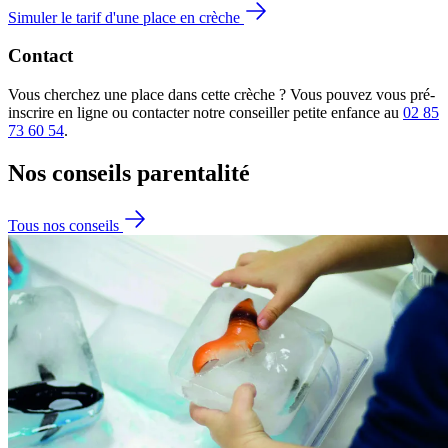
Simuler le tarif d'une place en crèche
Contact
Vous cherchez une place dans cette crèche ? Vous pouvez vous pré-
inscrire en ligne ou contacter notre conseiller petite enfance au
02 85
73 60 54
.
Nos conseils
parentalité
Tous nos conseils