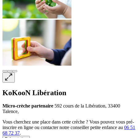
KoKooN Libération
Micro-crèche
partenaire
592 cours de la Libération, 33400
Talence,
Vous cherchez une place dans cette crèche ? Vous pouvez vous pré-
inscrire en ligne ou contacter notre conseiller petite enfance au
06 51
68 72 37
.