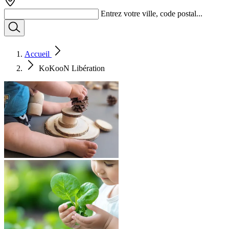
Entrez votre ville, code postal...
Accueil
KoKooN Libération