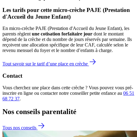
Les tarifs pour cette micro-crèche PAJE (Prestation 
d'Accueil du Jeune Enfant)
En micro-crèche PAJE (Prestation d'Accueil du Jeune Enfant), les
parents règlent
une cotisation forfaitaire jour
dont le montant
dépend de la crèche et du nombre de jours réservés par semaine. Ils
reçoivent une allocation spécifique de leur CAF
, calculée selon le
revenu mensuel du foyer et le nombre d’enfants à charge.
Tout savoir sur le tarif d’une place en crèche
Contact
Vous cherchez une place dans cette crèche ? Vous pouvez vous pré-
inscrire en ligne ou contacter notre conseiller petite enfance au
06 51
68 72 37
.
Nos conseils
parentalité
Tous nos conseils