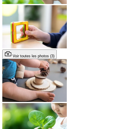
Voir toutes les photos (3)