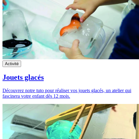
Activité
Jouets glacés
Découvrez notre tuto pour réaliser vos jouets glacés, un atelier qui
fascinera votre enfant dès 12 mois.