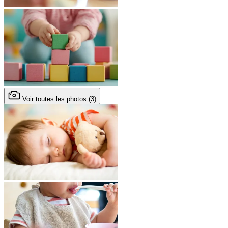
Voir toutes les photos (3)