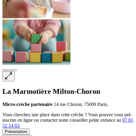
La Marmotière Milton-Choron
Micro-crèche
partenaire
14 rue Choron, 75009 Paris,
Vous cherchez une place dans cette crèche ? Vous pouvez vous pré-
inscrire en ligne ou contacter notre conseiller petite enfance au
07 81
52 14 63
.
Présentation