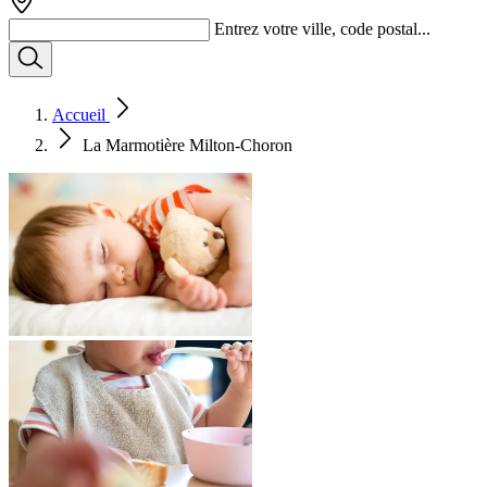
Entrez votre ville, code postal...
Accueil
La Marmotière Milton-Choron