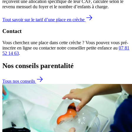
reçoivent une allocation spécifique de leur CAF
, calculée selon le
revenu mensuel du foyer et le nombre d’enfants à charge.
Tout savoir sur le tarif d’une place en crèche
Contact
Vous cherchez une place dans cette crèche ? Vous pouvez vous pré-
inscrire en ligne ou contacter notre conseiller petite enfance au
07 81
52 14 63
.
Nos conseils
parentalité
Tous nos conseils