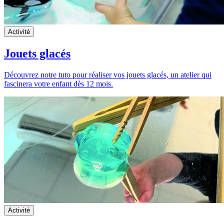
Activité
Jouets glacés
Découvrez notre tuto pour réaliser vos jouets glacés, un atelier qui
fascinera votre enfant dès 12 mois.
Activité