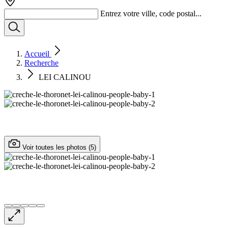
Entrez votre ville, code postal...
Accueil
Recherche
LEI CALINOU
Voir toutes les photos (5)