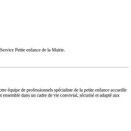
ervice Petite enfance de la Mairie.
tre équipe de professionnels spécialiste de la petite enfance accueille
nt ensemble dans un cadre de vie convivial, sécurisé et adapté aux