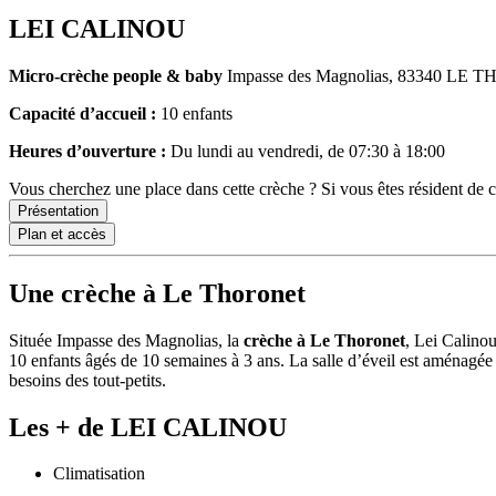
LEI CALINOU
Micro-crèche
people & baby
Impasse des Magnolias, 83340 LE 
Capacité d’accueil :
10 enfants
Heures d’ouverture :
Du lundi au vendredi, de 07:30 à 18:00
Vous cherchez une place dans cette crèche ? Si vous êtes résident de
Présentation
Plan et accès
Une crèche à Le Thoronet
Située Impasse des Magnolias, la
crèche à Le Thoronet
, Lei Calinou
10 enfants âgés de 10 semaines à 3 ans. La salle d’éveil est aménagée 
besoins des tout-petits.
Les + de LEI CALINOU
Climatisation