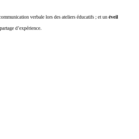
communication verbale lors des ateliers éducatifs ; et un 
éveil 
 partage d’expérience. 