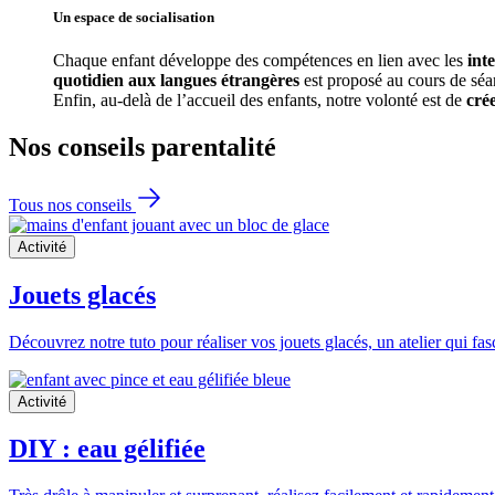
Un espace de 
socialisation
Chaque enfant développe des compétences en lien avec les 
int
quotidien aux langues étrangères
 est proposé au cours de séa
Enfin, au-delà de l’accueil des enfants, notre volonté est de 
cré
Nos conseils
parentalité
Tous nos conseils
Activité
Jouets glacés
Découvrez notre tuto pour réaliser vos jouets glacés, un atelier qui fa
Activité
DIY : eau gélifiée