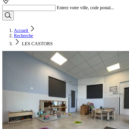
Entrez votre ville, code postal...
Accueil
Recherche
LES CASTORS