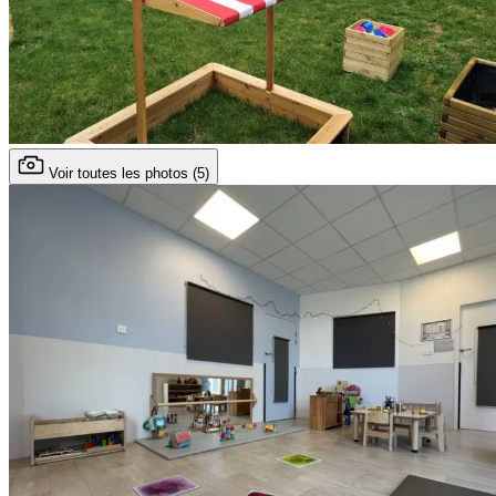
Voir toutes les photos (5)