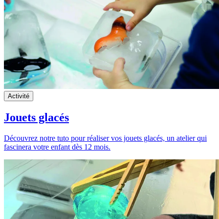
Activité
Jouets glacés
Découvrez notre tuto pour réaliser vos jouets glacés, un atelier qui
fascinera votre enfant dès 12 mois.