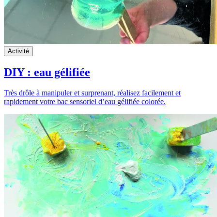
Activité
DIY : eau gélifiée
Très drôle à manipuler et surprenant, réalisez facilement et
rapidement votre bac sensoriel d’eau gélifiée colorée.