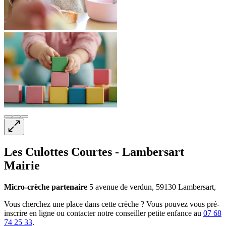
Les Culottes Courtes - Lambersart
Mairie
Micro-crèche
partenaire
5 avenue de verdun, 59130 Lambersart,
Vous cherchez une place dans cette crèche ? Vous pouvez vous pré-
inscrire en ligne ou contacter notre conseiller petite enfance au
07 68
74 25 33
.