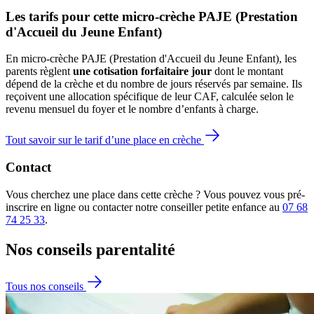
Les tarifs pour cette micro-crèche PAJE (Prestation 
d'Accueil du Jeune Enfant)
En micro-crèche PAJE (Prestation d'Accueil du Jeune Enfant), les
parents règlent
une cotisation forfaitaire jour
dont le montant
dépend de la crèche et du nombre de jours réservés par semaine. Ils
reçoivent une allocation spécifique de leur CAF
, calculée selon le
revenu mensuel du foyer et le nombre d’enfants à charge.
Tout savoir sur le tarif d’une place en crèche
Contact
Vous cherchez une place dans cette crèche ? Vous pouvez vous pré-
inscrire en ligne ou contacter notre conseiller petite enfance au
07 68
74 25 33
.
Nos conseils
parentalité
Tous nos conseils