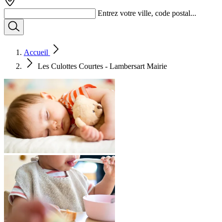
Entrez votre ville, code postal...
Accueil
Les Culottes Courtes - Lambersart Mairie