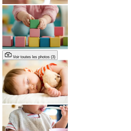
Voir toutes les photos (3)