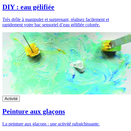
DIY : eau gélifiée
Très drôle à manipuler et surprenant, réalisez facilement et
rapidement votre bac sensoriel d’eau gélifiée colorée.
Activité
Peinture aux glaçons
La peinture aux glaçons : une activité rafraichissante.