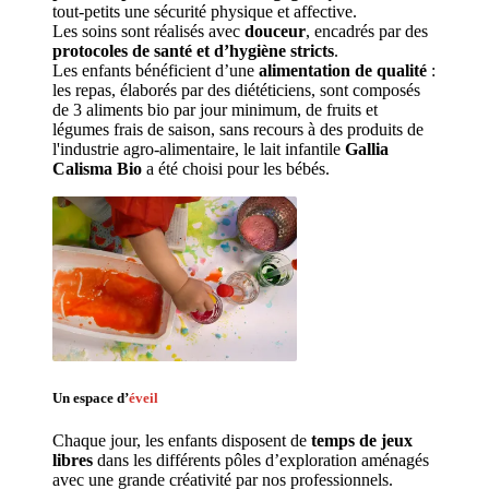
tout-petits une sécurité physique et affective.
Les soins sont réalisés avec 
douceur
, encadrés par des 
protocoles de santé et d’hygiène stricts
.
Les enfants bénéficient d’une 
alimentation de qualité
 : 
les repas, élaborés par des diététiciens, sont composés 
de 3 aliments bio par jour minimum, de fruits et 
légumes frais de saison, sans recours à des produits de 
l'industrie agro-alimentaire, le lait infantile 
Gallia 
Calisma Bio
 a été choisi pour les bébés.
Un espace d’
éveil
Chaque jour, les enfants disposent de 
temps de jeux 
libres 
dans les différents pôles d’exploration aménagés 
avec une grande créativité par nos professionnels. 