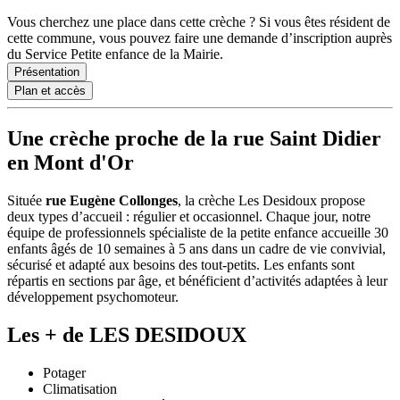
Vous cherchez une place dans cette crèche ? Si vous êtes résident de
cette commune, vous pouvez faire une demande d’inscription auprès
du Service Petite enfance de la Mairie.
Présentation
Plan et accès
Une crèche proche de la rue Saint Didier
en Mont d'Or
Située
rue Eugène Collonges
, la crèche Les Desidoux propose
deux types d’accueil : régulier et occasionnel. Chaque jour, notre
équipe de professionnels spécialiste de la petite enfance accueille 30
enfants âgés de 10 semaines à 5 ans dans un cadre de vie convivial,
sécurisé et adapté aux besoins des tout-petits. Les enfants sont
répartis en sections par âge, et bénéficient d’activités adaptées à leur
développement psychomoteur.
Les + de LES DESIDOUX
Potager
Climatisation