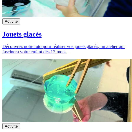
Activité
Jouets glacés
Découvrez notre tuto pour réaliser vos jouets glacés, un atelier qui
fascinera votre enfant dès 12 mois.
Activité