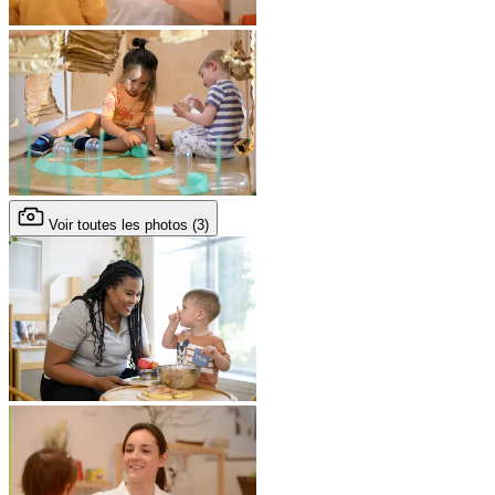
Voir toutes les photos (3)