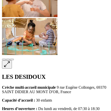
LES DESIDOUX
Crèche multi-accueil
municipale
9 rue Eugène Collonges, 69370
SAINT DIDIER AU MONT D'OR, France
Capacité d’accueil :
30 enfants
Heures d’ouverture :
Du lundi au vendredi, de 07:30 à 18:30