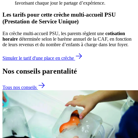
favorisant chaque jour le partage d’expérience. 
Les tarifs pour cette crèche multi-accueil PSU 
(Prestation de Service Unique)
En crèche multi-accueil PSU, les parents règlent une 
cotisation 
horaire
 déterminée selon le barème annuel de la CAF, en fonction 
de leurs revenus et du nombre d’enfants à charge dans leur foyer.
Simuler le tarif d'une place en crèche
Nos conseils
parentalité
Tous nos conseils