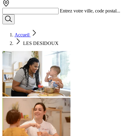
Entrez votre ville, code postal...
Accueil
LES DESIDOUX