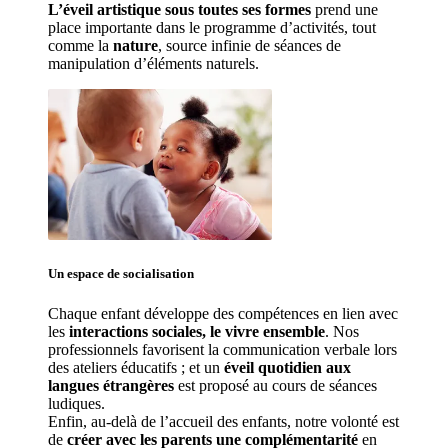
L’éveil artistique sous toutes ses formes
 prend une 
place importante dans le programme d’activités, tout 
comme la 
nature
, source infinie de séances de 
manipulation d’éléments naturels. 
Un espace de 
socialisation
Chaque enfant développe des compétences en lien avec 
les 
interactions sociales, le vivre ensemble
. Nos 
professionnels favorisent la communication verbale lors 
des ateliers éducatifs ; et un 
éveil quotidien aux 
langues étrangères
 est proposé au cours de séances 
ludiques.
Enfin, au-delà de l’accueil des enfants, notre volonté est 
de 
créer avec les parents une complémentarité
 en 