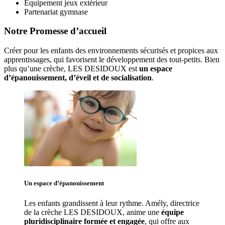
Equipement jeux extérieur
Partenariat gymnase
Notre Promesse d’accueil
Créer pour les enfants des environnements sécurisés et propices aux 
apprentissages, qui favorisent le développement des tout-petits. Bien 
plus qu’une crèche, LES DESIDOUX est 
un espace 
d’épanouissement, d’éveil et de socialisation
. 
Un espace d’
épanouissement
Les enfants grandissent à leur rythme. Amély
, directrice 
de la crèche LES DESIDOUX, anime une 
équipe 
pluridisciplinaire formée et engagée
, qui offre aux 