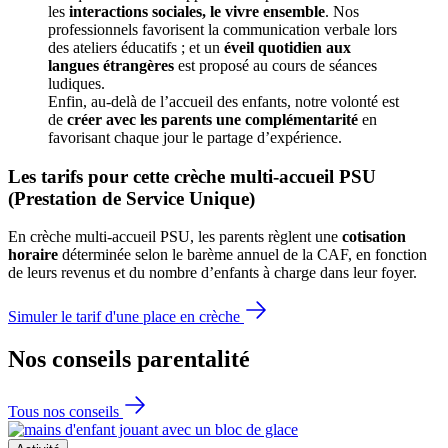
les 
interactions sociales, le vivre ensemble
. Nos 
professionnels favorisent la communication verbale lors 
des ateliers éducatifs ; et un 
éveil quotidien aux 
langues étrangères
 est proposé au cours de séances 
ludiques.
Enfin, au-delà de l’accueil des enfants, notre volonté est 
de 
créer avec les parents une complémentarité
 en 
favorisant chaque jour le partage d’expérience. 
Les tarifs pour cette crèche multi-accueil PSU 
(Prestation de Service Unique)
En crèche multi-accueil PSU, les parents règlent une 
cotisation 
horaire
 déterminée selon le barème annuel de la CAF, en fonction 
de leurs revenus et du nombre d’enfants à charge dans leur foyer.
Simuler le tarif d'une place en crèche
Nos conseils
parentalité
Tous nos conseils