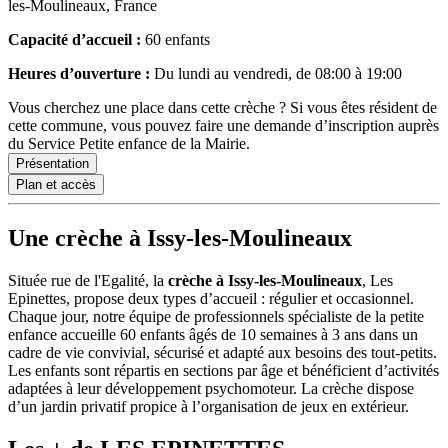
les-Moulineaux, France
Capacité d’accueil :
60 enfants
Heures d’ouverture :
Du lundi au vendredi, de 08:00 à 19:00
Vous cherchez une place dans cette crèche ? Si vous êtes résident de
cette commune, vous pouvez faire une demande d’inscription auprès
du Service Petite enfance de la Mairie.
Présentation
Plan et accès
Une crèche à Issy-les-Moulineaux
Située rue de l'Egalité, la
crèche à Issy-les-Moulineaux
, Les
Epinettes, propose deux types d’accueil : régulier et occasionnel.
Chaque jour, notre équipe de professionnels spécialiste de la petite
enfance accueille 60 enfants âgés de 10 semaines à 3 ans dans un
cadre de vie convivial, sécurisé et adapté aux besoins des tout-petits.
Les enfants sont répartis en sections par âge et bénéficient d’activités
adaptées à leur développement psychomoteur. La crèche dispose
d’un jardin privatif propice à l’organisation de jeux en extérieur.