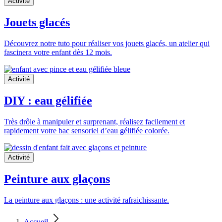
Activité
Jouets glacés
Découvrez notre tuto pour réaliser vos jouets glacés, un atelier qui
fascinera votre enfant dès 12 mois.
Activité
DIY : eau gélifiée
Très drôle à manipuler et surprenant, réalisez facilement et
rapidement votre bac sensoriel d’eau gélifiée colorée.
Activité
Peinture aux glaçons
La peinture aux glaçons : une activité rafraichissante.
Accueil