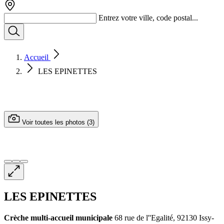
Entrez votre ville, code postal...
Accueil
LES EPINETTES
Voir toutes les photos (3)
LES EPINETTES
Crèche multi-accueil
municipale
68 rue de l''Egalité, 92130 Issy-