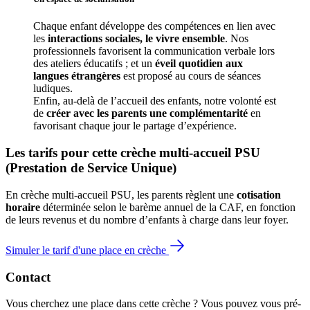
Chaque enfant développe des compétences en lien avec 
les 
interactions sociales, le vivre ensemble
. Nos 
professionnels favorisent la communication verbale lors 
des ateliers éducatifs ; et un 
éveil quotidien aux 
langues étrangères
 est proposé au cours de séances 
ludiques.
Enfin, au-delà de l’accueil des enfants, notre volonté est 
de 
créer avec les parents une complémentarité
 en 
favorisant chaque jour le partage d’expérience. 
Les tarifs pour cette crèche multi-accueil PSU 
(Prestation de Service Unique)
En crèche multi-accueil PSU, les parents règlent une 
cotisation 
horaire
 déterminée selon le barème annuel de la CAF, en fonction 
de leurs revenus et du nombre d’enfants à charge dans leur foyer.
Simuler le tarif d'une place en crèche
Contact
Vous cherchez une place dans cette crèche ? Vous pouvez vous pré-