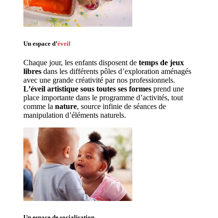
Un espace d’
éveil
Chaque jour, les enfants disposent de 
temps de jeux 
libres 
dans les différents pôles d’exploration aménagés 
avec une grande créativité par nos professionnels. 
L’éveil artistique sous toutes ses formes
 prend une 
place importante dans le programme d’activités, tout 
comme la 
nature
, source infinie de séances de 
manipulation d’éléments naturels. 
Un espace de 
socialisation