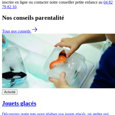
inscrire en ligne ou contacter notre conseiller petite enfance au
04 82
79 82 10
.
Nos conseils
parentalité
Tous nos conseils
Activité
Jouets glacés
Découvrez notre tuto pour réaliser vos jouets glacés, un atelier qui