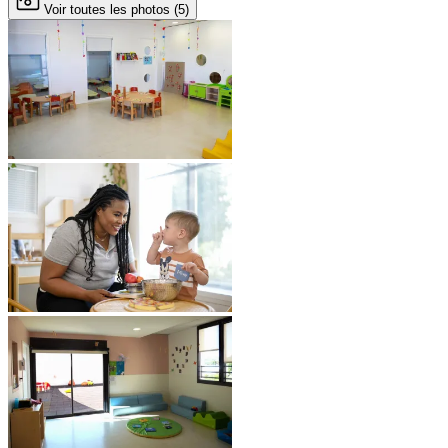
Voir toutes les photos (5)