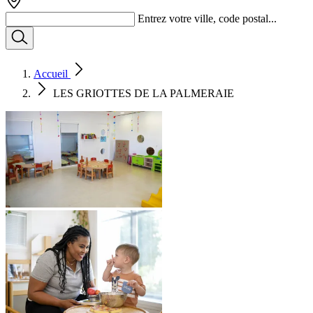
Entrez votre ville, code postal...
Accueil
LES GRIOTTES DE LA PALMERAIE