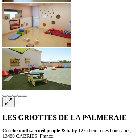
LES GRIOTTES DE LA PALMERAIE
Crèche multi-accueil
people & baby
127 chemin des bouscauds,
13480 CABRIES, France