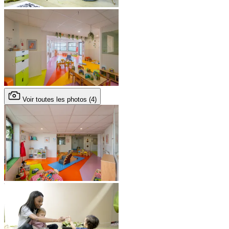
Voir toutes les photos (4)