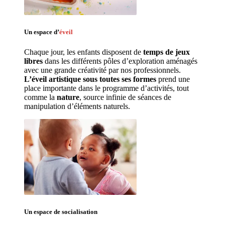
Un espace d’
éveil
Chaque jour, les enfants disposent de 
temps de jeux 
libres 
dans les différents pôles d’exploration aménagés 
avec une grande créativité par nos professionnels. 
L’éveil artistique sous toutes ses formes
 prend une 
place importante dans le programme d’activités, tout 
comme la 
nature
, source infinie de séances de 
manipulation d’éléments naturels. 
Un espace de 
socialisation