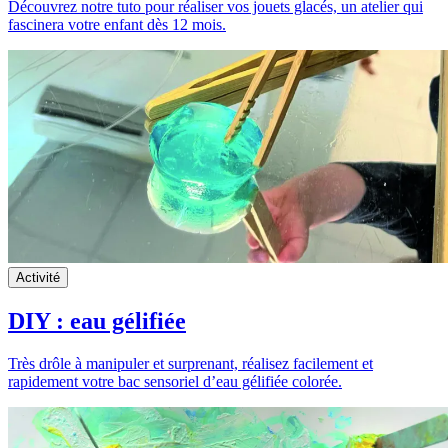
Découvrez notre tuto pour réaliser vos jouets glacés, un atelier qui
fascinera votre enfant dès 12 mois.
Activité
DIY : eau gélifiée
Très drôle à manipuler et surprenant, réalisez facilement et
rapidement votre bac sensoriel d’eau gélifiée colorée.