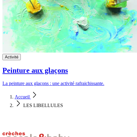
Activité
Peinture aux glaçons
La peinture aux glaçons : une activité rafraichissante.
Accueil
LES LIBELLULES