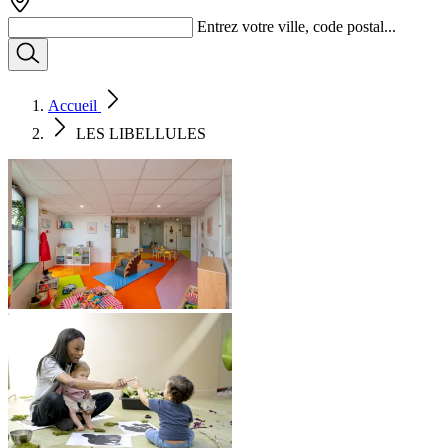
Entrez votre ville, code postal...
Accueil
LES LIBELLULES