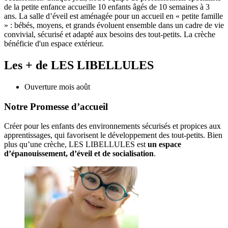
de la petite enfance accueille 10 enfants âgés de 10 semaines à 3
ans. La salle d’éveil est aménagée pour un accueil en « petite famille
» : bébés, moyens, et grands évoluent ensemble dans un cadre de vie
convivial, sécurisé et adapté aux besoins des tout-petits. La crèche
bénéficie d'un espace extérieur.
Les + de LES LIBELLULES
Ouverture mois août
Notre Promesse d’accueil
Créer pour les enfants des environnements sécurisés et propices aux 
apprentissages, qui favorisent le développement des tout-petits. Bien 
plus qu’une crèche, LES LIBELLULES est 
un espace 
d’épanouissement, d’éveil et de socialisation
. 