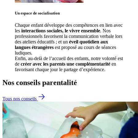
Un espace de 
socialisation
Chaque enfant développe des compétences en lien avec 
les 
interactions sociales, le vivre ensemble
. Nos 
professionnels favorisent la communication verbale lors 
des ateliers éducatifs ; et un 
éveil quotidien aux 
langues étrangères
 est proposé au cours de séances 
ludiques.
Enfin, au-delà de l’accueil des enfants, notre volonté est 
de 
créer avec les parents une complémentarité
 en 
favorisant chaque jour le partage d’expérience. 
Nos conseils
parentalité
Tous nos conseils