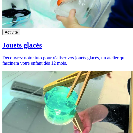
Activité
Jouets glacés
Découvrez notre tuto pour réaliser vos jouets glacés, un atelier qui
fascinera votre enfant dès 12 mois.