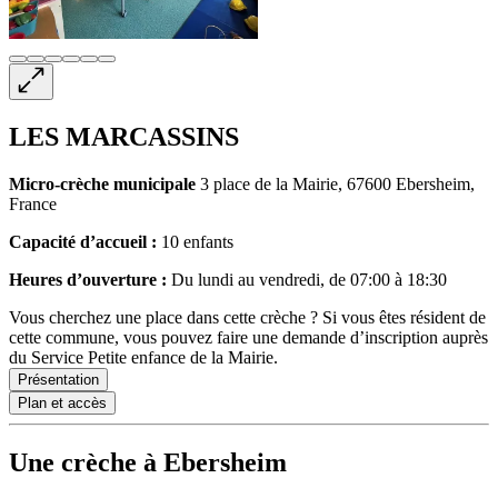
LES MARCASSINS
Micro-crèche
municipale
3 place de la Mairie, 67600 Ebersheim,
France
Capacité d’accueil :
10 enfants
Heures d’ouverture :
Du lundi au vendredi, de 07:00 à 18:30
Vous cherchez une place dans cette crèche ? Si vous êtes résident de
cette commune, vous pouvez faire une demande d’inscription auprès
du Service Petite enfance de la Mairie.
Présentation
Plan et accès
Une crèche à Ebersheim