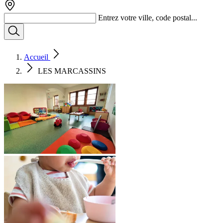
Entrez votre ville, code postal...
Accueil
LES MARCASSINS