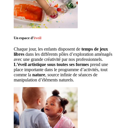
Un espace d’
éveil
Chaque jour, les enfants disposent de 
temps de jeux 
libres 
dans les différents pôles d’exploration aménagés 
avec une grande créativité par nos professionnels. 
L’éveil artistique sous toutes ses formes
 prend une 
place importante dans le programme d’activités, tout 
comme la 
nature
, source infinie de séances de 
manipulation d’éléments naturels. 