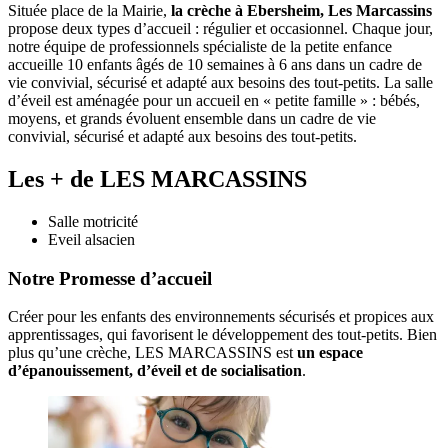
Située place de la Mairie,
la crèche à Ebersheim, Les Marcassins
propose deux types d’accueil : régulier et occasionnel. Chaque jour,
notre équipe de professionnels spécialiste de la petite enfance
accueille 10 enfants âgés de 10 semaines à 6 ans dans un cadre de
vie convivial, sécurisé et adapté aux besoins des tout-petits. La salle
d’éveil est aménagée pour un accueil en « petite famille » : bébés,
moyens, et grands évoluent ensemble dans un cadre de vie
convivial, sécurisé et adapté aux besoins des tout-petits.
Les + de LES MARCASSINS
Salle motricité
Eveil alsacien
Notre Promesse d’accueil
Créer pour les enfants des environnements sécurisés et propices aux 
apprentissages, qui favorisent le développement des tout-petits. Bien 
plus qu’une crèche, LES MARCASSINS est 
un espace 
d’épanouissement, d’éveil et de socialisation
. 