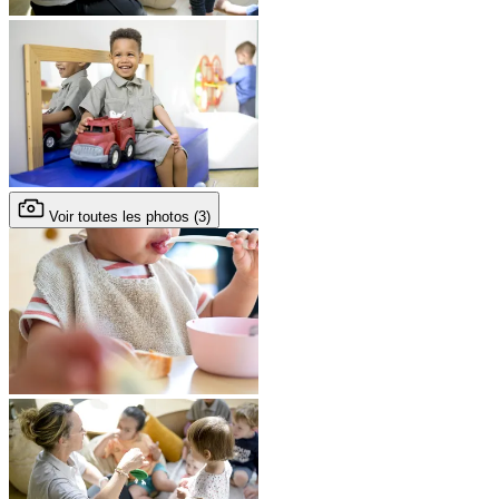
Voir toutes les photos (3)