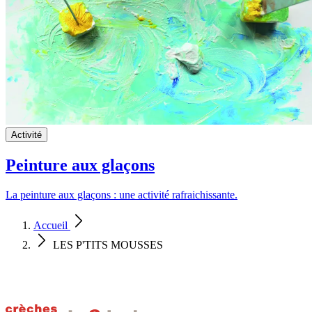
Activité
Peinture aux glaçons
La peinture aux glaçons : une activité rafraichissante.
Accueil
LES P'TITS MOUSSES