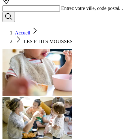
Entrez votre ville, code postal...
Accueil
LES P'TITS MOUSSES