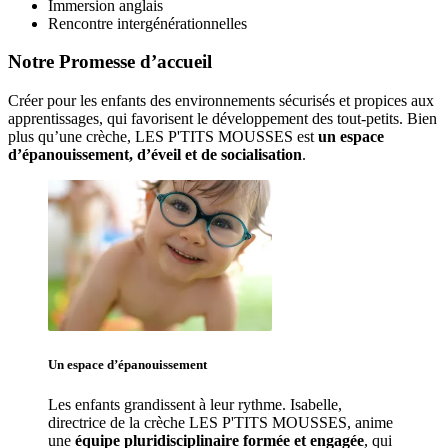
Immersion anglais
Rencontre intergénérationnelles
Notre Promesse d’accueil
Créer pour les enfants des environnements sécurisés et propices aux 
apprentissages, qui favorisent le développement des tout-petits. Bien 
plus qu’une crèche, LES P'TITS MOUSSES est 
un espace 
d’épanouissement, d’éveil et de socialisation
. 
Un espace d’
épanouissement
Les enfants grandissent à leur rythme. Isabelle
, 
directrice de la crèche LES P'TITS MOUSSES, anime 
une 
équipe pluridisciplinaire formée et engagée
, qui 