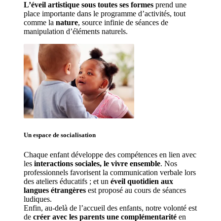
L’éveil artistique sous toutes ses formes
 prend une 
place importante dans le programme d’activités, tout 
comme la 
nature
, source infinie de séances de 
manipulation d’éléments naturels. 
Un espace de 
socialisation
Chaque enfant développe des compétences en lien avec 
les 
interactions sociales, le vivre ensemble
. Nos 
professionnels favorisent la communication verbale lors 
des ateliers éducatifs ; et un 
éveil quotidien aux 
langues étrangères
 est proposé au cours de séances 
ludiques.
Enfin, au-delà de l’accueil des enfants, notre volonté est 
de 
créer avec les parents une complémentarité
 en 