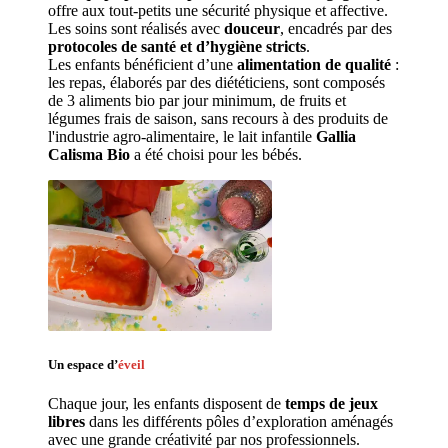
offre aux tout-petits une sécurité physique et affective.
Les soins sont réalisés avec 
douceur
, encadrés par des 
protocoles de santé et d’hygiène stricts
.
Les enfants bénéficient d’une 
alimentation de qualité
 : 
les repas, élaborés par des diététiciens, sont composés 
de 3 aliments bio par jour minimum, de fruits et 
légumes frais de saison, sans recours à des produits de 
l'industrie agro-alimentaire, le lait infantile 
Gallia 
Calisma Bio
 a été choisi pour les bébés.
Un espace d’
éveil
Chaque jour, les enfants disposent de 
temps de jeux 
libres 
dans les différents pôles d’exploration aménagés 
avec une grande créativité par nos professionnels. 