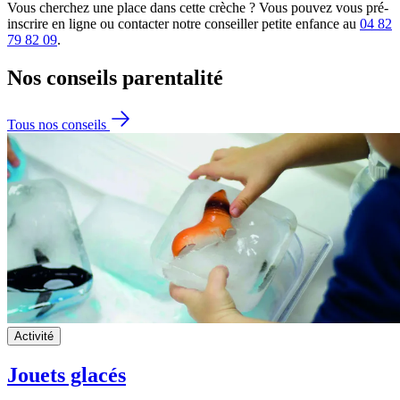
Vous cherchez une place dans cette crèche ? Vous pouvez vous pré-
inscrire en ligne ou contacter notre conseiller petite enfance au
04 82
79 82 09
.
Nos conseils
parentalité
Tous nos conseils
Activité
Jouets glacés