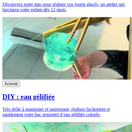
Découvrez notre tuto pour réaliser vos jouets glacés, un atelier qui
fascinera votre enfant dès 12 mois.
Activité
DIY : eau gélifiée
Très drôle à manipuler et surprenant, réalisez facilement et
rapidement votre bac sensoriel d’eau gélifiée colorée.