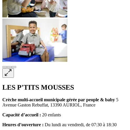
LES P'TITS MOUSSES
Crèche multi-accueil
municipale gérée par people & baby
5
Avenue Gaston Rebuffat, 13390 AURIOL, France
Capacité d’accueil :
20 enfants
Heures d’ouverture :
Du lundi au vendredi, de 07:30 à 18:30