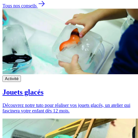
Tous nos conseils
Activité
Jouets glacés
Découvrez notre tuto pour réaliser vos jouets glacés, un atelier qui
fascinera votre enfant dès 12 mois.