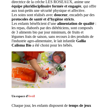
directrice de la crèche LES ROSEAUX, anime une 
équipe pluridisciplinaire formée et engagée
, qui offre 
aux tout-petits une sécurité physique et affective.
Les soins sont réalisés avec 
douceur
, encadrés par des 
protocoles de santé et d’hygiène stricts
.
Les enfants bénéficient d’une 
alimentation de qualité
 : 
les repas, élaborés par des diététiciens, sont composés 
de 3 aliments bio par jour minimum, de fruits et 
légumes frais de saison, sans recours à des produits de 
l'industrie agro-alimentaire, le lait infantile 
Gallia 
Calisma Bio
 a été choisi pour les bébés.
Un espace d’
éveil
Chaque jour, les enfants disposent de 
temps de jeux 