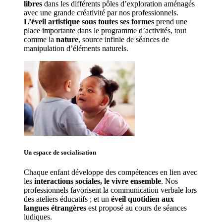
libres 
dans les différents pôles d’exploration aménagés 
avec une grande créativité par nos professionnels. 
L’éveil artistique sous toutes ses formes
 prend une 
place importante dans le programme d’activités, tout 
comme la 
nature
, source infinie de séances de 
manipulation d’éléments naturels. 
Un espace de 
socialisation
Chaque enfant développe des compétences en lien avec 
les 
interactions sociales, le vivre ensemble
. Nos 
professionnels favorisent la communication verbale lors 
des ateliers éducatifs ; et un 
éveil quotidien aux 
langues étrangères
 est proposé au cours de séances 
ludiques.