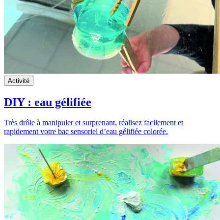
Activité
DIY : eau gélifiée
Très drôle à manipuler et surprenant, réalisez facilement et
rapidement votre bac sensoriel d’eau gélifiée colorée.