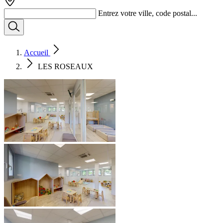
Entrez votre ville, code postal...
Accueil
LES ROSEAUX