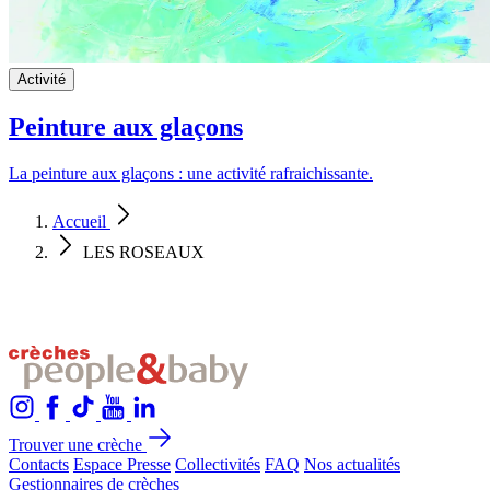
Activité
Peinture aux glaçons
La peinture aux glaçons : une activité rafraichissante.
Accueil
LES ROSEAUX
Trouver une crèche
Contacts
Espace Presse
Collectivités
FAQ
Nos actualités
Gestionnaires de crèches