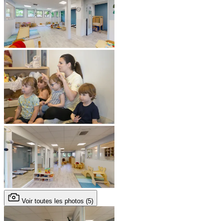
Voir toutes les photos (5)