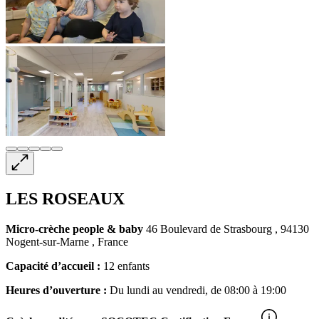
LES ROSEAUX
Micro-crèche
people & baby
46 Boulevard de Strasbourg , 94130
Nogent-sur-Marne , France
Capacité d’accueil :
12 enfants
Heures d’ouverture :
Du lundi au vendredi, de 08:00 à 19:00