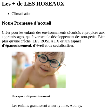
Les + de LES ROSEAUX
Climatisation
Notre Promesse d’accueil
Créer pour les enfants des environnements sécurisés et propices aux 
apprentissages, qui favorisent le développement des tout-petits. Bien 
plus qu’une crèche, LES ROSEAUX est 
un espace 
d’épanouissement, d’éveil et de socialisation
. 
Un espace d’
épanouissement
Les enfants grandissent à leur rythme. Audrey
, 