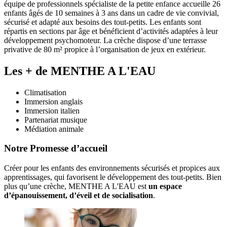
équipe de professionnels spécialiste de la petite enfance accueille 26
enfants âgés de 10 semaines à 3 ans dans un cadre de vie convivial,
sécurisé et adapté aux besoins des tout-petits. Les enfants sont
répartis en sections par âge et bénéficient d’activités adaptées à leur
développement psychomoteur. La crèche dispose d’une terrasse
privative de 80 m² propice à l’organisation de jeux en extérieur.
Les + de MENTHE A L'EAU
Climatisation
Immersion anglais
Immersion italien
Partenariat musique
Médiation animale
Notre Promesse d’accueil
Créer pour les enfants des environnements sécurisés et propices aux 
apprentissages, qui favorisent le développement des tout-petits. Bien 
plus qu’une crèche, MENTHE A L'EAU est 
un espace 
d’épanouissement, d’éveil et de socialisation
. 