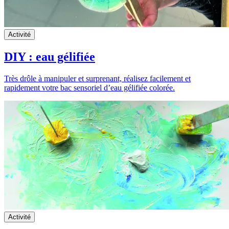
Activité
DIY : eau gélifiée
Très drôle à manipuler et surprenant, réalisez facilement et
rapidement votre bac sensoriel d’eau gélifiée colorée.
Activité