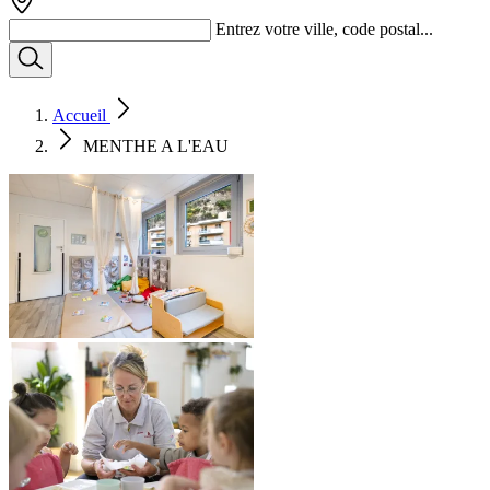
Entrez votre ville, code postal...
Accueil
MENTHE A L'EAU