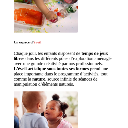
Un espace d’
éveil
Chaque jour, les enfants disposent de 
temps de jeux 
libres 
dans les différents pôles d’exploration aménagés 
avec une grande créativité par nos professionnels. 
L’éveil artistique sous toutes ses formes
 prend une 
place importante dans le programme d’activités, tout 
comme la 
nature
, source infinie de séances de 
manipulation d’éléments naturels. 