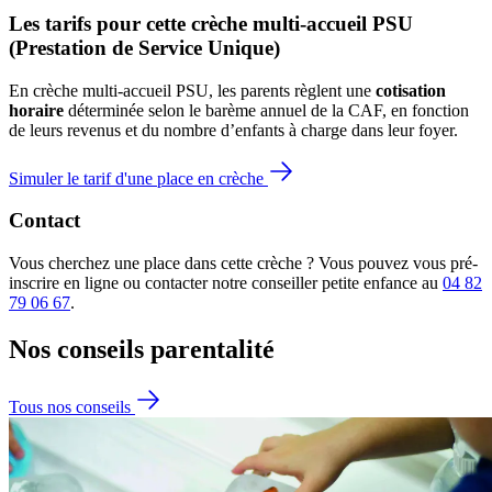
Les tarifs pour cette crèche multi-accueil PSU 
(Prestation de Service Unique)
En crèche multi-accueil PSU, les parents règlent une 
cotisation 
horaire
 déterminée selon le barème annuel de la CAF, en fonction 
de leurs revenus et du nombre d’enfants à charge dans leur foyer.
Simuler le tarif d'une place en crèche
Contact
Vous cherchez une place dans cette crèche ? Vous pouvez vous pré-
inscrire en ligne ou contacter notre conseiller petite enfance au
04 82
79 06 67
.
Nos conseils
parentalité
Tous nos conseils