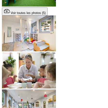
Voir toutes les photos (5)