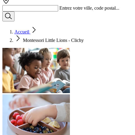
Entrez votre ville, code postal...
Accueil
Montessori Little Lions - Clichy