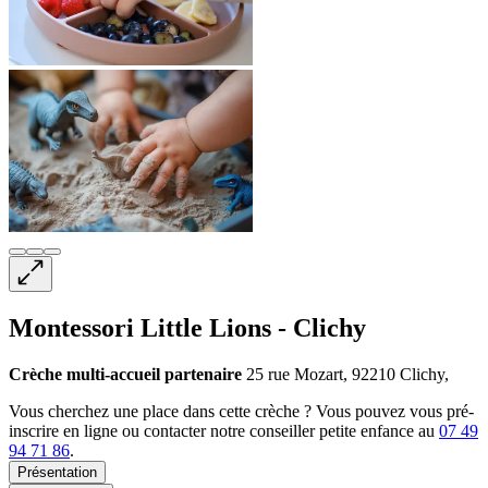
Montessori Little Lions - Clichy
Crèche multi-accueil
partenaire
25 rue Mozart, 92210 Clichy,
Vous cherchez une place dans cette crèche ? Vous pouvez vous pré-
inscrire en ligne ou contacter notre conseiller petite enfance au
07 49
94 71 86
.
Présentation