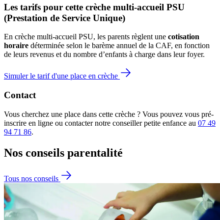
Les tarifs pour cette crèche multi-accueil PSU 
(Prestation de Service Unique)
En crèche multi-accueil PSU, les parents règlent une 
cotisation 
horaire
 déterminée selon le barème annuel de la CAF, en fonction 
de leurs revenus et du nombre d’enfants à charge dans leur foyer.
Simuler le tarif d'une place en crèche
Contact
Vous cherchez une place dans cette crèche ? Vous pouvez vous pré-
inscrire en ligne ou contacter notre conseiller petite enfance au
07 49
94 71 86
.
Nos conseils
parentalité
Tous nos conseils