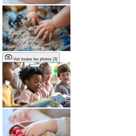
Voir toutes les photos (3)