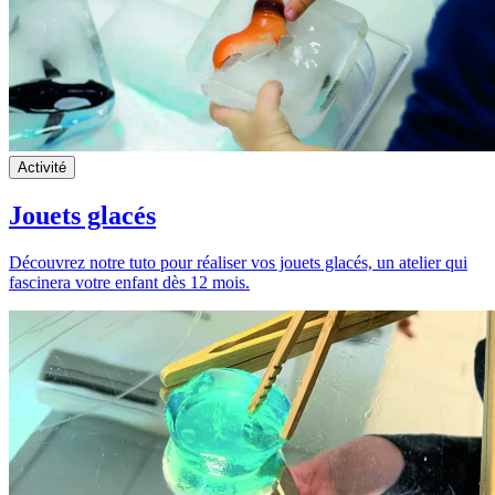
Activité
Jouets glacés
Découvrez notre tuto pour réaliser vos jouets glacés, un atelier qui
fascinera votre enfant dès 12 mois.