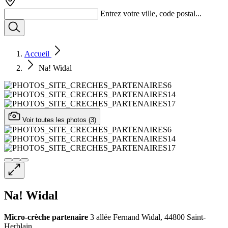
Entrez votre ville, code postal...
Accueil
Na! Widal
Voir toutes les photos (3)
Na! Widal
Micro-crèche
partenaire
3 allée Fernand Widal, 44800 Saint-
Herblain,