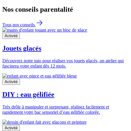
Nos conseils
parentalité
Tous nos conseils
Activité
Jouets glacés
Découvrez notre tuto pour réaliser vos jouets glacés, un atelier qui
fascinera votre enfant dès 12 mois.
Activité
DIY : eau gélifiée
Très drôle à manipuler et surprenant, réalisez facilement et
rapidement votre bac sensoriel d’eau gélifiée colorée.
Activité