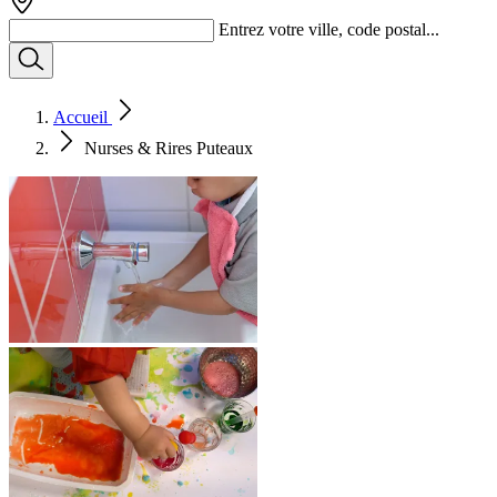
Entrez votre ville, code postal...
Accueil
Nurses & Rires Puteaux