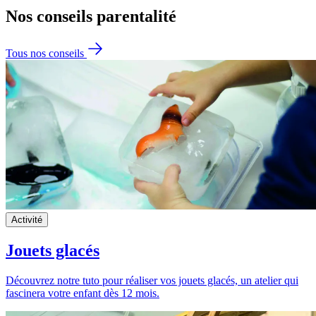
Nos conseils
parentalité
Tous nos conseils
Activité
Jouets glacés
Découvrez notre tuto pour réaliser vos jouets glacés, un atelier qui
fascinera votre enfant dès 12 mois.