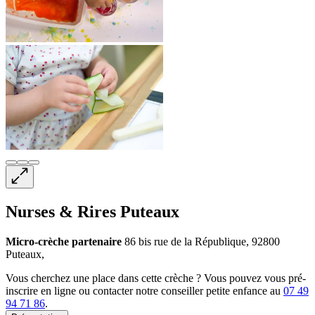
Nurses & Rires Puteaux
Micro-crèche
partenaire
86 bis rue de la République, 92800
Puteaux,
Vous cherchez une place dans cette crèche ? Vous pouvez vous pré-
inscrire en ligne ou contacter notre conseiller petite enfance au
07 49
94 71 86
.