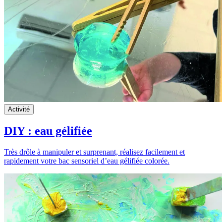
Activité
DIY : eau gélifiée
Très drôle à manipuler et surprenant, réalisez facilement et
rapidement votre bac sensoriel d’eau gélifiée colorée.