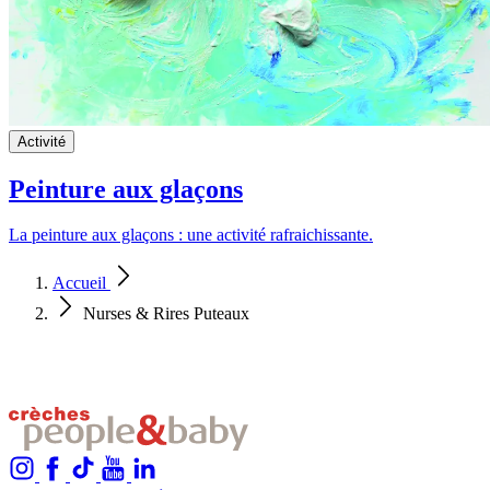
Activité
Peinture aux glaçons
La peinture aux glaçons : une activité rafraichissante.
Accueil
Nurses & Rires Puteaux