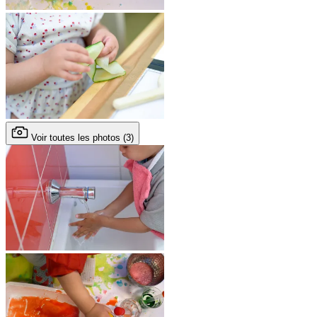
Voir toutes les photos (3)