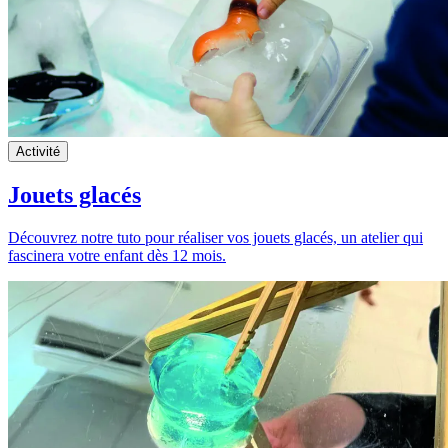
Activité
Jouets glacés
Découvrez notre tuto pour réaliser vos jouets glacés, un atelier qui
fascinera votre enfant dès 12 mois.