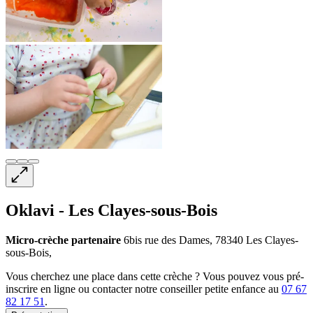
Oklavi - Les Clayes-sous-Bois
Micro-crèche
partenaire
6bis rue des Dames, 78340 Les Clayes-
sous-Bois,
Vous cherchez une place dans cette crèche ? Vous pouvez vous pré-
inscrire en ligne ou contacter notre conseiller petite enfance au
07 67
82 17 51
.