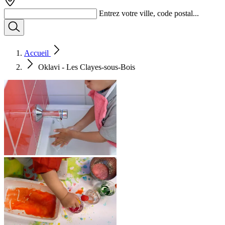
Entrez votre ville, code postal...
Accueil
Oklavi - Les Clayes-sous-Bois