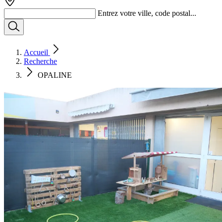
Entrez votre ville, code postal...
Accueil
Recherche
OPALINE