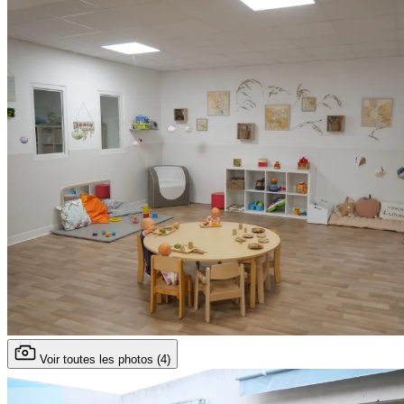
Voir toutes les photos (4)