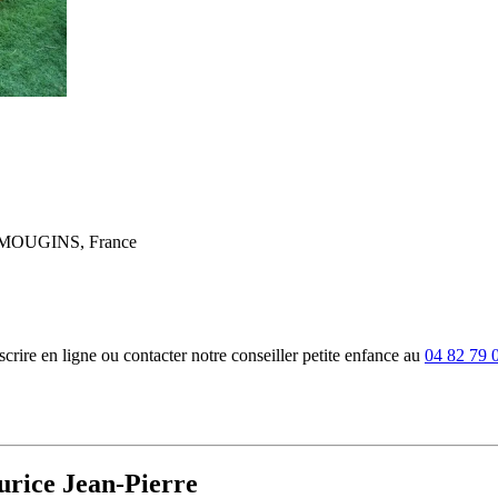
0 MOUGINS, France
rire en ligne ou contacter notre conseiller petite enfance au
04 82 79 
urice Jean-Pierre