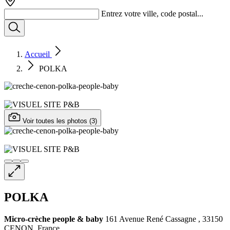
Entrez votre ville, code postal...
Accueil
POLKA
Voir toutes les photos (3)
POLKA
Micro-crèche
people & baby
161 Avenue René Cassagne , 33150
CENON, France