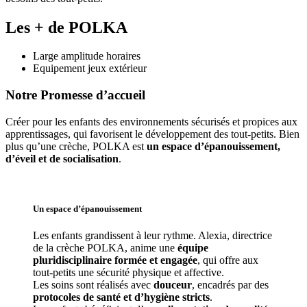
Les + de POLKA
Large amplitude horaires
Equipement jeux extérieur
Notre Promesse d’accueil
Créer pour les enfants des environnements sécurisés et propices aux 
apprentissages, qui favorisent le développement des tout-petits. Bien 
plus qu’une crèche, POLKA est 
un espace d’épanouissement, 
d’éveil et de socialisation
. 
Un espace d’
épanouissement
Les enfants grandissent à leur rythme. Alexia
, directrice 
de la crèche POLKA, anime une 
équipe 
pluridisciplinaire formée et engagée
, qui offre aux 
tout-petits une sécurité physique et affective.
Les soins sont réalisés avec 
douceur
, encadrés par des 
protocoles de santé et d’hygiène stricts
.