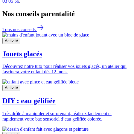
03 05 56
.
Nos conseils
parentalité
Tous nos conseils
Activité
Jouets glacés
Découvrez notre tuto pour réaliser vos jouets glacés, un atelier qui
fascinera votre enfant dès 12 mois.
Activité
DIY : eau gélifiée
Très drôle à manipuler et surprenant, réalisez facilement et
rapidement votre bac sensoriel d’eau gélifiée colorée.