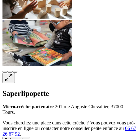
Saperlipopette
Micro-crèche
partenaire
201 rue Auguste Chevallier, 37000
Tours,
Vous cherchez une place dans cette crèche ? Vous pouvez vous pré-
inscrire en ligne ou contacter notre conseiller petite enfance au
06 67
26 67 92
.