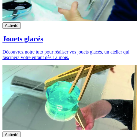
Activité
Jouets glacés
Découvrez notre tuto pour réaliser vos jouets glacés, un atelier qui
fascinera votre enfant dès 12 mois.
Activité