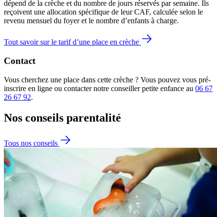
dépend de la crèche et du nombre de jours réservés par semaine. Ils
reçoivent une allocation spécifique de leur CAF
, calculée selon le
revenu mensuel du foyer et le nombre d’enfants à charge.
Tout savoir sur le tarif d’une place en crèche
Contact
Vous cherchez une place dans cette crèche ? Vous pouvez vous pré-
inscrire en ligne ou contacter notre conseiller petite enfance au
06 67
26 67 92
.
Nos conseils
parentalité
Tous nos conseils