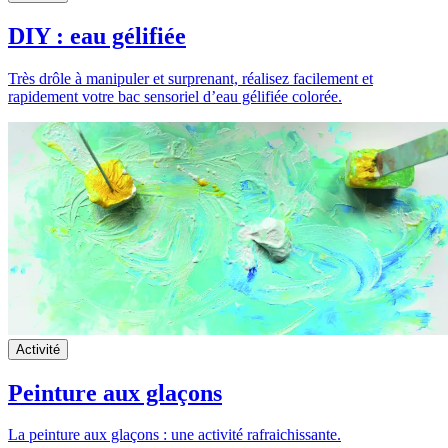
DIY : eau gélifiée
Très drôle à manipuler et surprenant, réalisez facilement et
rapidement votre bac sensoriel d’eau gélifiée colorée.
Activité
Peinture aux glaçons
La peinture aux glaçons : une activité rafraichissante.