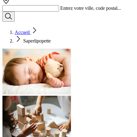
Entrez votre ville, code postal...
Accueil
Saperlipopette