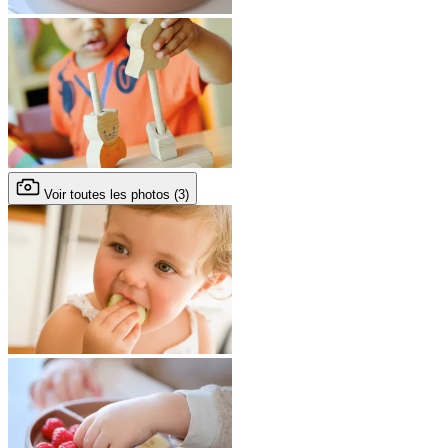
Voir toutes les photos (3)