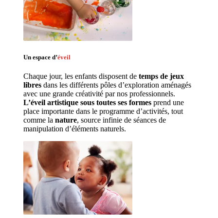
Un espace d’
éveil
Chaque jour, les enfants disposent de 
temps de jeux 
libres 
dans les différents pôles d’exploration aménagés 
avec une grande créativité par nos professionnels. 
L’éveil artistique sous toutes ses formes
 prend une 
place importante dans le programme d’activités, tout 
comme la 
nature
, source infinie de séances de 
manipulation d’éléments naturels. 