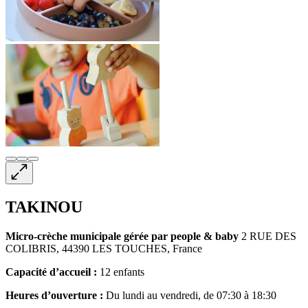
TAKINOU
Micro-crèche
municipale gérée par people & baby
2 RUE DES
COLIBRIS, 44390 LES TOUCHES, France
Capacité d’accueil :
12 enfants
Heures d’ouverture :
Du lundi au vendredi, de 07:30 à 18:30