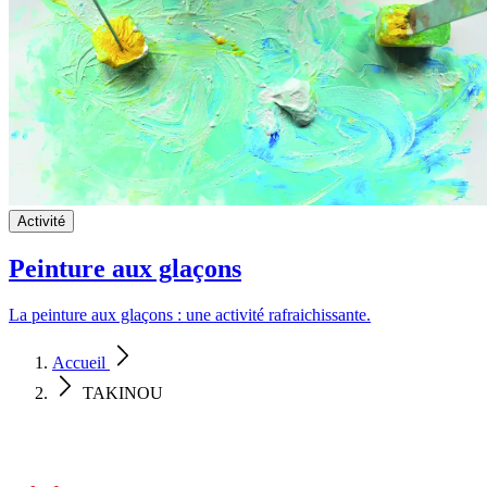
Activité
Peinture aux glaçons
La peinture aux glaçons : une activité rafraichissante.
Accueil
TAKINOU