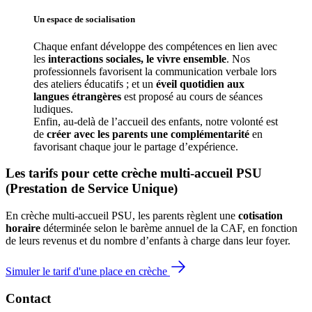
Un espace de 
socialisation
Chaque enfant développe des compétences en lien avec 
les 
interactions sociales, le vivre ensemble
. Nos 
professionnels favorisent la communication verbale lors 
des ateliers éducatifs ; et un 
éveil quotidien aux 
langues étrangères
 est proposé au cours de séances 
ludiques.
Enfin, au-delà de l’accueil des enfants, notre volonté est 
de 
créer avec les parents une complémentarité
 en 
favorisant chaque jour le partage d’expérience. 
Les tarifs pour cette crèche multi-accueil PSU 
(Prestation de Service Unique)
En crèche multi-accueil PSU, les parents règlent une 
cotisation 
horaire
 déterminée selon le barème annuel de la CAF, en fonction 
de leurs revenus et du nombre d’enfants à charge dans leur foyer.
Simuler le tarif d'une place en crèche
Contact