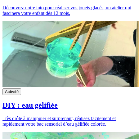
Découvrez notre tuto pour réaliser vos jouets glacés, un atelier qui
fascinera votre enfant dès 12 mois.
Activité
DIY : eau gélifiée
Très drôle à manipuler et surprenant, réalisez facilement et
rapidement votre bac sensoriel d’eau gélifiée colorée.