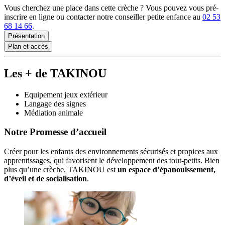
Vous cherchez une place dans cette crèche ? Vous pouvez vous pré-
inscrire en ligne ou contacter notre conseiller petite enfance au
02 53
68 14 66
.
Présentation
Plan et accès
Les + de TAKINOU
Equipement jeux extérieur
Langage des signes
Médiation animale
Notre Promesse d’accueil
Créer pour les enfants des environnements sécurisés et propices aux 
apprentissages, qui favorisent le développement des tout-petits. Bien 
plus qu’une crèche, TAKINOU est 
un espace d’épanouissement, 
d’éveil et de socialisation
. 