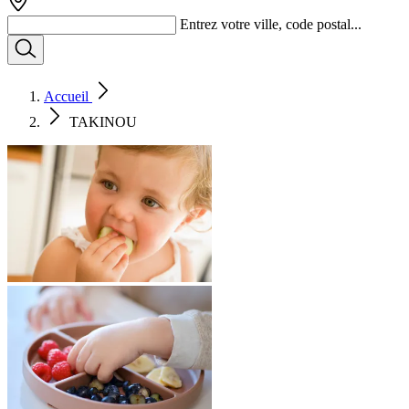
Entrez votre ville, code postal...
Accueil
TAKINOU