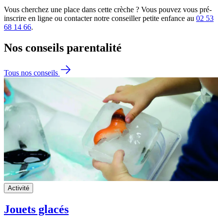
Vous cherchez une place dans cette crèche ? Vous pouvez vous pré-
inscrire en ligne ou contacter notre conseiller petite enfance au
02 53
68 14 66
.
Nos conseils
parentalité
Tous nos conseils
Activité
Jouets glacés