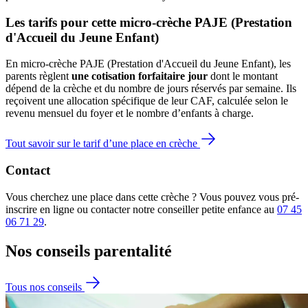
Les tarifs pour cette micro-crèche PAJE (Prestation 
d'Accueil du Jeune Enfant)
En micro-crèche PAJE (Prestation d'Accueil du Jeune Enfant), les
parents règlent
une cotisation forfaitaire jour
dont le montant
dépend de la crèche et du nombre de jours réservés par semaine. Ils
reçoivent une allocation spécifique de leur CAF
, calculée selon le
revenu mensuel du foyer et le nombre d’enfants à charge.
Tout savoir sur le tarif d’une place en crèche
Contact
Vous cherchez une place dans cette crèche ? Vous pouvez vous pré-
inscrire en ligne ou contacter notre conseiller petite enfance au
07 45
06 71 29
.
Nos conseils
parentalité
Tous nos conseils