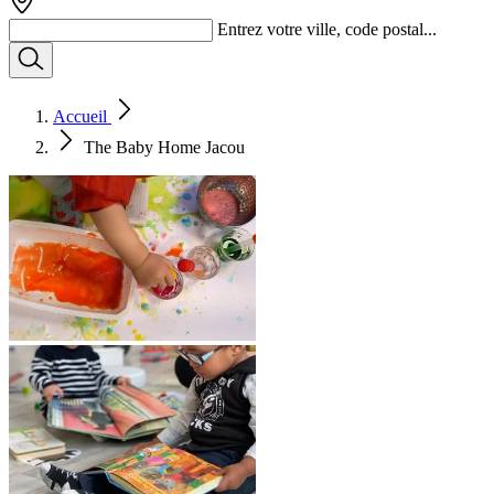
Entrez votre ville, code postal...
Accueil
The Baby Home Jacou