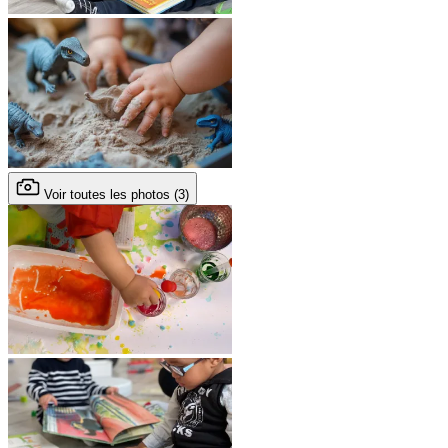
Voir toutes les photos (3)