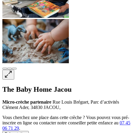
The Baby Home Jacou
Micro-crèche
partenaire
Rue Louis Bréguet, Parc d’activités
Clément Ader, 34830 JACOU,
Vous cherchez une place dans cette crèche ? Vous pouvez vous pré-
inscrire en ligne ou contacter notre conseiller petite enfance au
07 45
06 71 29
.