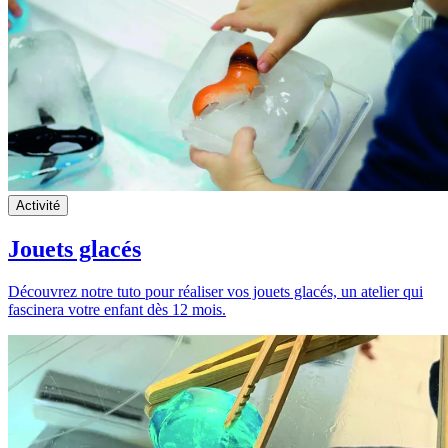
Activité
Jouets glacés
Découvrez notre tuto pour réaliser vos jouets glacés, un atelier qui
fascinera votre enfant dès 12 mois.