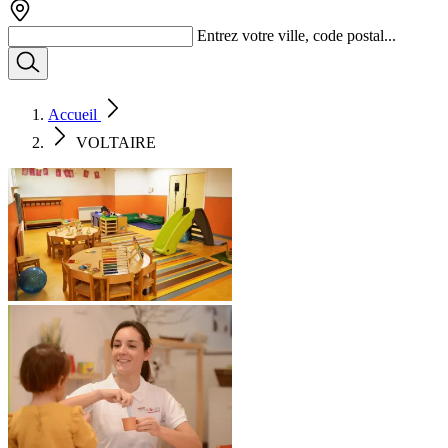
Entrez votre ville, code postal...
Accueil
VOLTAIRE