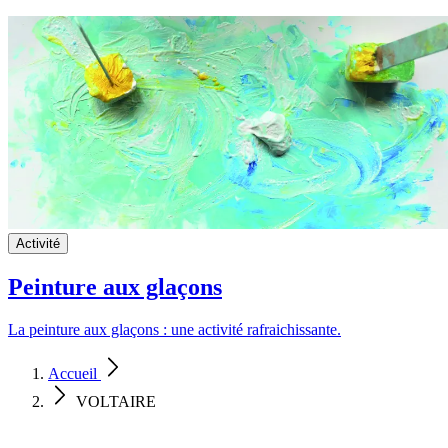
Activité
Peinture aux glaçons
La peinture aux glaçons : une activité rafraichissante.
Accueil
VOLTAIRE