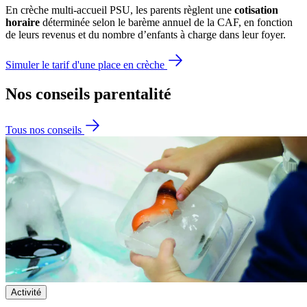
En crèche multi-accueil PSU, les parents règlent une 
cotisation 
horaire
 déterminée selon le barème annuel de la CAF, en fonction 
de leurs revenus et du nombre d’enfants à charge dans leur foyer.
Simuler le tarif d'une place en crèche
Nos conseils
parentalité
Tous nos conseils
Activité