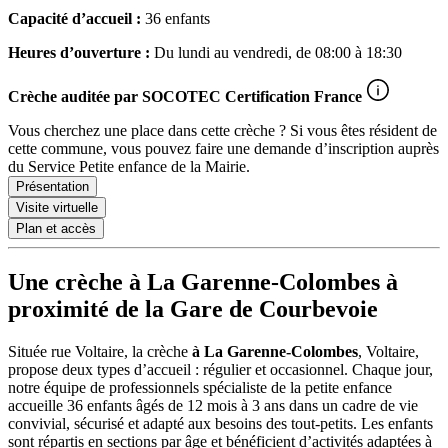
Capacité d’accueil :
36 enfants
Heures d’ouverture :
Du lundi au vendredi, de 08:00 à 18:30
Crèche auditée par
SOCOTEC Certification France
Vous cherchez une place dans cette crèche ? Si vous êtes résident de
cette commune, vous pouvez faire une demande d’inscription auprès
du Service Petite enfance de la Mairie.
Présentation
Visite virtuelle
Plan et accès
Une crèche à La Garenne-Colombes à
proximité de la Gare de Courbevoie
Située rue Voltaire, la crèche
à La Garenne-Colombes
, Voltaire,
propose deux types d’accueil : régulier et occasionnel. Chaque jour,
notre équipe de professionnels spécialiste de la petite enfance
accueille 36 enfants âgés de 12 mois à 3 ans dans un cadre de vie
convivial, sécurisé et adapté aux besoins des tout-petits. Les enfants
sont répartis en sections par âge et bénéficient d’activités adaptées à