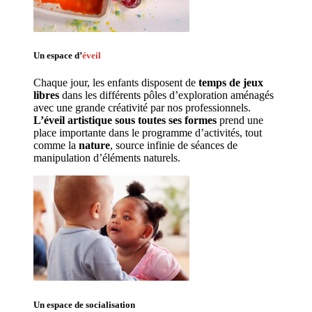
Un espace d’
éveil
Chaque jour, les enfants disposent de 
temps de jeux 
libres 
dans les différents pôles d’exploration aménagés 
avec une grande créativité par nos professionnels. 
L’éveil artistique sous toutes ses formes
 prend une 
place importante dans le programme d’activités, tout 
comme la 
nature
, source infinie de séances de 
manipulation d’éléments naturels. 
Un espace de 
socialisation