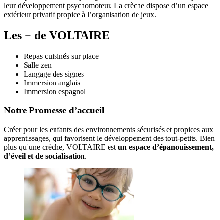
leur développement psychomoteur. La crèche dispose d’un espace
extérieur privatif propice à l’organisation de jeux.
Les + de VOLTAIRE
Repas cuisinés sur place
Salle zen
Langage des signes
Immersion anglais
Immersion espagnol
Notre Promesse d’accueil
Créer pour les enfants des environnements sécurisés et propices aux 
apprentissages, qui favorisent le développement des tout-petits. Bien 
plus qu’une crèche, VOLTAIRE est 
un espace d’épanouissement, 
d’éveil et de socialisation
. 