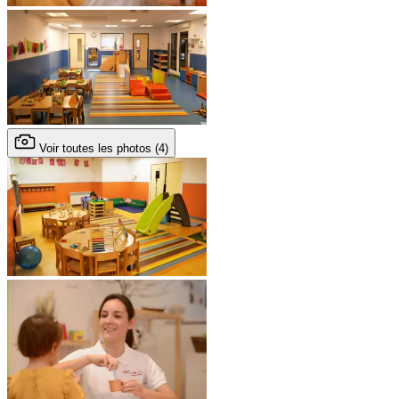
Voir toutes les photos (4)