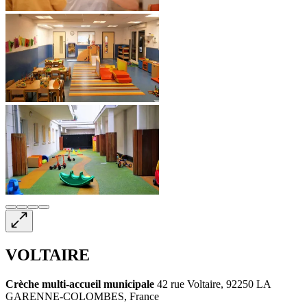
VOLTAIRE
Crèche multi-accueil
municipale
42 rue Voltaire, 92250 LA
GARENNE-COLOMBES, France