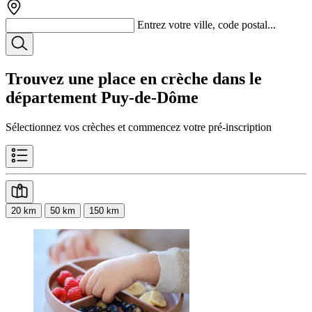
Entrez votre ville, code postal...
Trouvez une place en crèche dans le
département
Puy-de-Dôme
Sélectionnez vos crèches et commencez votre pré-inscription
20 km
50 km
150 km