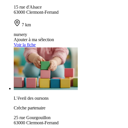
15 rue d'Alsace
63000 Clermont-Ferrand
7 km
nursery
Ajouter à ma sélection
Voir la fiche
L’éveil des oursons
Crèche partenaire
25 rue Gourgouillon
63000 Clermont-Ferrand