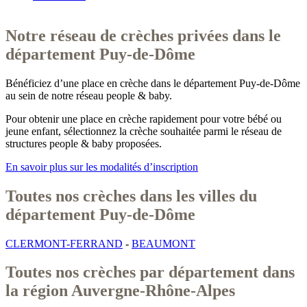
Notre réseau de crèches privées dans le
département Puy-de-Dôme
Bénéficiez d’une place en crèche dans le département
Puy-de-Dôme
au sein de notre réseau people & baby.
Pour obtenir une place en crèche rapidement pour votre bébé ou
jeune enfant, sélectionnez la crèche souhaitée parmi le réseau de
structures people & baby proposées.
En savoir plus sur les modalités d’inscription
Toutes nos crèches dans les villes du
département Puy-de-Dôme
CLERMONT-FERRAND
-
BEAUMONT
Toutes nos crèches par département dans
la région Auvergne-Rhône-Alpes