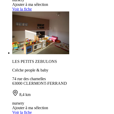
Ajouter à ma sélection
Voir la fiche
LES PETITS ZEBULONS
Crèche people & baby
74 rue des charnelles
63000 CLERMONT-FERRAND
8,4 km
nursery
Ajouter à ma sélection
Voir la fiche