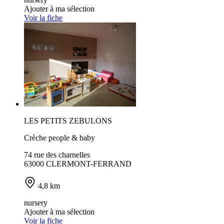
Ajouter à ma sélection
Voir la fiche
LES PETITS ZEBULONS
Crèche people & baby
74 rue des charnelles
63000 CLERMONT-FERRAND
4,8 km
nursery
Ajouter à ma sélection
Voir la fiche