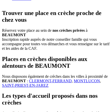
Trouver une place en crèche proche de
chez vous
Réservez votre place au sein de
nos crèches privées
à
BEAUMONT
Inscription rapide auprès de notre conseiller famille qui vous
accompagne pour toutes vos démarches et vous renseigne sur le tarif
et les aides de la CAF.
Places en crèches disponibles aux
alentours de BEAUMONT
Nous disposons également de crèches dans les villes à proximité de
BEAUMONT
:
CLERMONT-FERRAND
,
MONTLUCON
,
SAINT-PRIEST-EN-JAREZ
Les types d'accueil proposés dans nos
crèches