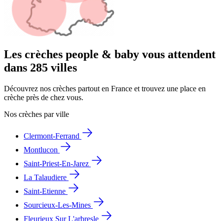
Les crèches people & baby vous attendent
dans 285 villes
Découvrez nos crèches partout en France et trouvez une place en
crèche près de chez vous.
Nos crèches par ville
Clermont-Ferrand
Montlucon
Saint-Priest-En-Jarez
La Talaudiere
Saint-Etienne
Sourcieux-Les-Mines
Fleurieux Sur L'arbresle