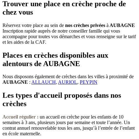
Trouver une place en crèche proche de
chez vous
Réservez votre place au sein de
nos crèches privées
à
AUBAGNE
Inscription rapide auprès de notre conseiller famille qui vous
accompagne pour toutes vos démarches et vous renseigne sur le tarif
et les aides de la CAF.
Places en crèches disponibles aux
alentours de AUBAGNE
Nous disposons également de crèches dans les villes à proximité de
AUBAGNE
:
ALLAUCH
,
AURIOL
,
PEYPIN
Les types d'accueil proposés dans nos
crèches
Accueil régulier :
un accueil en crèche pour les enfants de 10
semaines à 3 ans, plusieurs jours par semaine et toute l’année. Un
contrat annuel renouvelable tous les ans, jusqu’à l’entrée de l’enfant
en école maternelle.