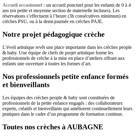
Accueil occasionnel
:
un accueil ponctuel pour les enfants de 0 à 4
ans (en petite et moyenne section de maternelle incluses). Les
réservations s’effectuent à l’heure (3h consécutives minimum) en
crèches PSU, ou à la demi-journée en crèches PAJE.
Notre projet pédagogique crèche
L’éveil artistique revêt une place importante dans les crèches people
& baby. Une équipe de chefs de projet artistique forme les
professionnels de crèche à la mise en place d’ateliers offrant aux
enfants une ouverture à toutes les formes d’art.
Nos professionnels petite enfance formés
et bienveillants
Les équipes des crèches people & baby sont constituées de
professionnels de la petite enfance engagés : des collaborateurs
experts, créatifs et bienveillants qui améliorent continuellement leurs
pratiques dans le cadre d’un programme de formation continue.
Toutes nos crèches à AUBAGNE