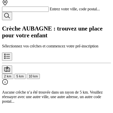
Entrez votre ville, code postal...
Crèche AUBAGNE
: trouvez une place
pour votre enfant
Sélectionnez vos crèches et commencez votre pré-inscription
2 km
5 km
10 km
Aucune crèche n’a été trouvée dans un rayon de 5 km. Veuillez
réessayer avec une autre ville, une autre adresse, un autre code
postal...