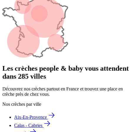
Les crèches people & baby vous attendent
dans 285 villes
Découvrez nos crèches partout en France et trouvez une place en
crèche près de chez vous.
Nos crèches par ville
Aix-En-Provence
Calas - Cabries