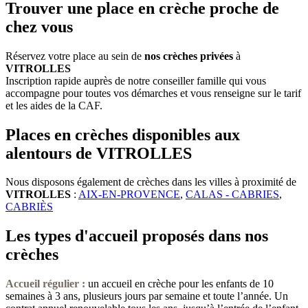
Trouver une place en crèche proche de
chez vous
Réservez votre place au sein de
nos crèches privées
à
VITROLLES
Inscription rapide auprès de notre conseiller famille qui vous
accompagne pour toutes vos démarches et vous renseigne sur le tarif
et les aides de la CAF.
Places en crèches disponibles aux
alentours de VITROLLES
Nous disposons également de crèches dans les villes à proximité de
VITROLLES
:
AIX-EN-PROVENCE
,
CALAS - CABRIES
,
CABRIÈS
Les types d'accueil proposés dans nos
crèches
Accueil régulier :
un accueil en crèche pour les enfants de 10
semaines à 3 ans, plusieurs jours par semaine et toute l’année. Un