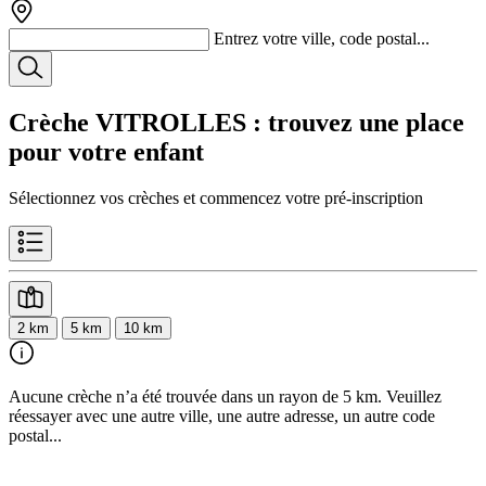
Entrez votre ville, code postal...
Crèche VITROLLES
: trouvez une place
pour votre enfant
Sélectionnez vos crèches et commencez votre pré-inscription
2 km
5 km
10 km
Aucune crèche n’a été trouvée dans un rayon de 5 km. Veuillez
réessayer avec une autre ville, une autre adresse, un autre code
postal...