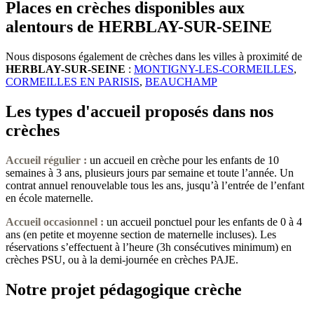
Places en crèches disponibles aux
alentours de HERBLAY-SUR-SEINE
Nous disposons également de crèches dans les villes à proximité de
HERBLAY-SUR-SEINE
:
MONTIGNY-LES-CORMEILLES
,
CORMEILLES EN PARISIS
,
BEAUCHAMP
Les types d'accueil proposés dans nos
crèches
Accueil régulier :
un accueil en crèche pour les enfants de 10
semaines à 3 ans, plusieurs jours par semaine et toute l’année. Un
contrat annuel renouvelable tous les ans, jusqu’à l’entrée de l’enfant
en école maternelle.
Accueil occasionnel
:
un accueil ponctuel pour les enfants de 0 à 4
ans (en petite et moyenne section de maternelle incluses). Les
réservations s’effectuent à l’heure (3h consécutives minimum) en
crèches PSU, ou à la demi-journée en crèches PAJE.
Notre projet pédagogique crèche