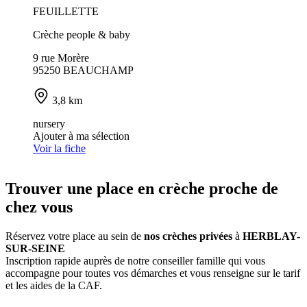
FEUILLETTE
Crèche people & baby
9 rue Morère
95250 BEAUCHAMP
3,8 km
nursery
Ajouter à ma sélection
Voir la fiche
Trouver une place en crèche proche de
chez vous
Réservez votre place au sein de
nos crèches privées
à
HERBLAY-
SUR-SEINE
Inscription rapide auprès de notre conseiller famille qui vous
accompagne pour toutes vos démarches et vous renseigne sur le tarif
et les aides de la CAF.