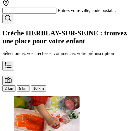
Entrez votre ville, code postal...
Crèche HERBLAY-SUR-SEINE
: trouvez
une place pour votre enfant
Sélectionnez vos crèches et commencez votre pré-inscription
2 km
5 km
10 km