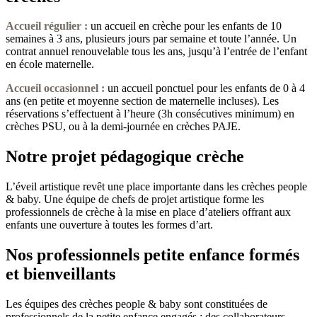
Accueil régulier :
un accueil en crèche pour les enfants de 10
semaines à 3 ans, plusieurs jours par semaine et toute l’année. Un
contrat annuel renouvelable tous les ans, jusqu’à l’entrée de l’enfant
en école maternelle.
Accueil occasionnel
:
un accueil ponctuel pour les enfants de 0 à 4
ans (en petite et moyenne section de maternelle incluses). Les
réservations s’effectuent à l’heure (3h consécutives minimum) en
crèches PSU, ou à la demi-journée en crèches PAJE.
Notre projet pédagogique crèche
L’éveil artistique revêt une place importante dans les crèches people
& baby. Une équipe de chefs de projet artistique forme les
professionnels de crèche à la mise en place d’ateliers offrant aux
enfants une ouverture à toutes les formes d’art.
Nos professionnels petite enfance formés
et bienveillants
Les équipes des crèches people & baby sont constituées de
professionnels de la petite enfance engagés : des collaborateurs