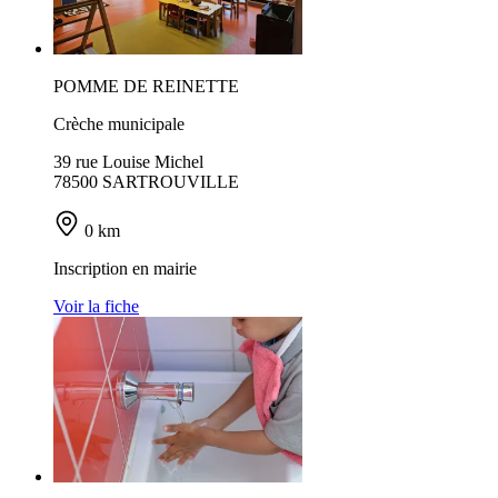
POMME DE REINETTE
Crèche municipale
39 rue Louise Michel
78500 SARTROUVILLE
0 km
Inscription en mairie
Voir la fiche