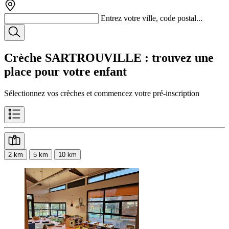
Entrez votre ville, code postal...
Crèche SARTROUVILLE
: trouvez une
place pour votre enfant
Sélectionnez vos crèches et commencez votre pré-inscription
2 km
5 km
10 km