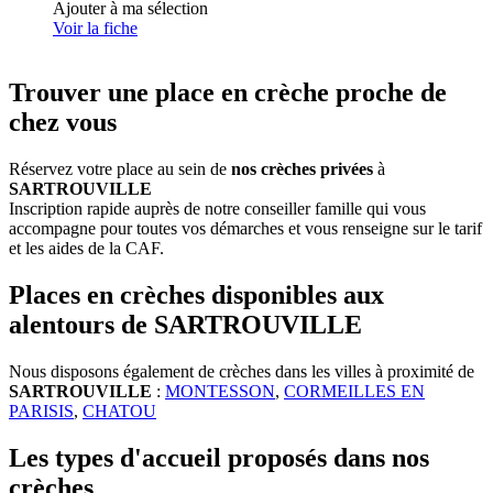
Ajouter à ma sélection
Voir la fiche
Trouver une place en crèche proche de
chez vous
Réservez votre place au sein de
nos crèches privées
à
SARTROUVILLE
Inscription rapide auprès de notre conseiller famille qui vous
accompagne pour toutes vos démarches et vous renseigne sur le tarif
et les aides de la CAF.
Places en crèches disponibles aux
alentours de SARTROUVILLE
Nous disposons également de crèches dans les villes à proximité de
SARTROUVILLE
:
MONTESSON
,
CORMEILLES EN
PARISIS
,
CHATOU
Les types d'accueil proposés dans nos
crèches