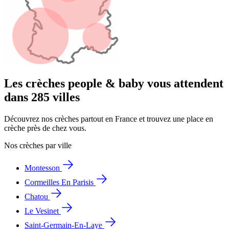
Les crèches people & baby vous attendent
dans 285 villes
Découvrez nos crèches partout en France et trouvez une place en
crèche près de chez vous.
Nos crèches par ville
Montesson
Cormeilles En Parisis
Chatou
Le Vesinet
Saint-Germain-En-Laye