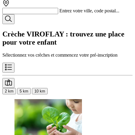
Entrez votre ville, code postal...
Crèche VIROFLAY
: trouvez une place
pour votre enfant
Sélectionnez vos crèches et commencez votre pré-inscription
2 km
5 km
10 km