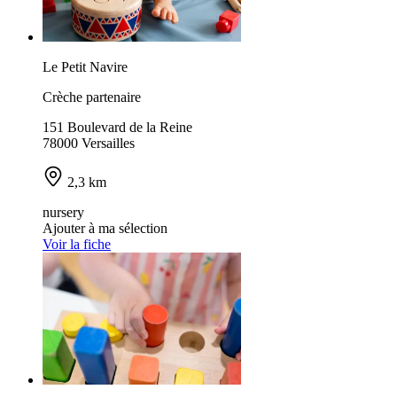
Le Petit Navire
Crèche partenaire
151 Boulevard de la Reine
78000 Versailles
2,3 km
nursery
Ajouter à ma sélection
Voir la fiche