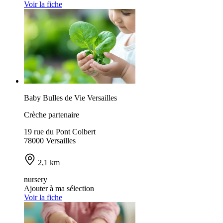
Voir la fiche
Baby Bulles de Vie Versailles
Crèche partenaire
19 rue du Pont Colbert
78000 Versailles
2,1 km
nursery
Ajouter à ma sélection
Voir la fiche