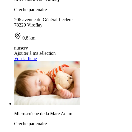
Crèche partenaire
206 avenue du Général Leclerc
78220 Viroflay
0,8 km
nursery
Ajouter à ma sélection
Voir la fiche
Micro-crèche de la Mare Adam
Crèche partenaire