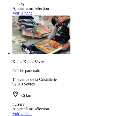
nursery
Ajouter à ma sélection
Voir la fiche
Koala Kids - Sèvres
Crèche partenaire
14 avenue de la Cristallerie
92310 Sèvres
4,6 km
nursery
Ajouter à ma sélection
Voir la fiche