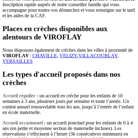
Inscription rapide auprès de notre conseiller famille qui vous
accompagne pour toutes vos démarches et vous renseigne sur le tarif
et les aides de la CAF.
Places en crèches disponibles aux
alentours de VIROFLAY
Nous disposons également de crèches dans les villes à proximité de
VIROFLAY
:
CHAVILLE
,
VELIZY-VILLACOUBLAY
,
VERSAILLES
Les types d'accueil proposés dans nos
crèches
Accueil régulier :
un accueil en crèche pour les enfants de 10
semaines à 3 ans, plusieurs jours par semaine et toute l’année. Un
contrat annuel renouvelable tous les ans, jusqu’à l’entrée de l’enfant
en école maternelle.
Accueil occasionnel
:
un accueil ponctuel pour les enfants de 0 à 4
ans (en petite et moyenne section de maternelle incluses). Les
réservations s’effectuent à l’heure (3h consécutives minimum) en