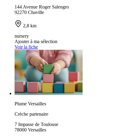
144 Avenue Roger Salengro
92270 Chaville
2,8 km
nursery
Ajouter à ma sélection
Voir la fiche
Plume Versailles
Crèche partenaire
7 Impasse de Toulouse
78000 Versailles