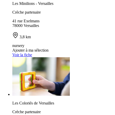
Les Minilions - Versailles
Crèche partenaire
41 rue Exelmans
78000 Versailles
3,8 km
nursery
Ajouter à ma sélection
Voir la fiche
Les Coloriés de Versailles
Crèche partenaire