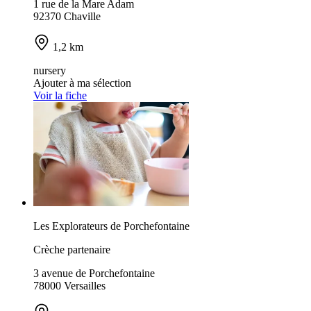
1 rue de la Mare Adam
92370 Chaville
1,2 km
nursery
Ajouter à ma sélection
Voir la fiche
Les Explorateurs de Porchefontaine
Crèche partenaire
3 avenue de Porchefontaine
78000 Versailles