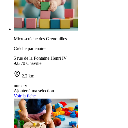
Micro-crèche des Grenouilles
Crèche partenaire
5 rue de la Fontaine Henri IV
92370 Chaville
2,2 km
nursery
Ajouter à ma sélection
Voir la fiche