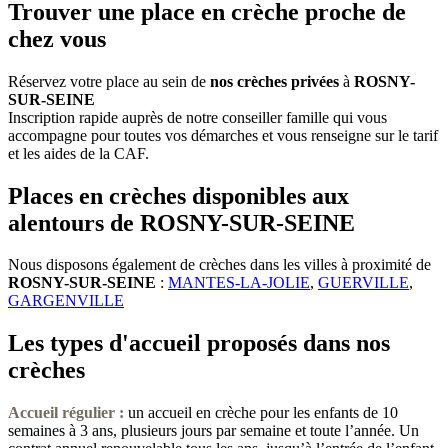
Trouver une place en crèche proche de
chez vous
Réservez votre place au sein de
nos crèches privées
à
ROSNY-
SUR-SEINE
Inscription rapide auprès de notre conseiller famille qui vous
accompagne pour toutes vos démarches et vous renseigne sur le tarif
et les aides de la CAF.
Places en crèches disponibles aux
alentours de ROSNY-SUR-SEINE
Nous disposons également de crèches dans les villes à proximité de
ROSNY-SUR-SEINE
:
MANTES-LA-JOLIE
,
GUERVILLE
,
GARGENVILLE
Les types d'accueil proposés dans nos
crèches
Accueil régulier :
un accueil en crèche pour les enfants de 10
semaines à 3 ans, plusieurs jours par semaine et toute l’année. Un