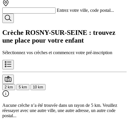
Entrez votre ville, code postal...
Crèche ROSNY-SUR-SEINE
: trouvez
une place pour votre enfant
Sélectionnez vos crèches et commencez votre pré-inscription
2 km
5 km
10 km
Aucune crèche n’a été trouvée dans un rayon de 5 km. Veuillez
réessayer avec une autre ville, une autre adresse, un autre code
postal...