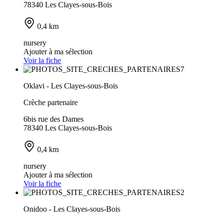
78340 Les Clayes-sous-Bois
0,4 km
nursery
Ajouter à ma sélection
Voir la fiche
Oklavi - Les Clayes-sous-Bois
Crèche partenaire
6bis rue des Dames
78340 Les Clayes-sous-Bois
0,4 km
nursery
Ajouter à ma sélection
Voir la fiche
Onidoo - Les Clayes-sous-Bois