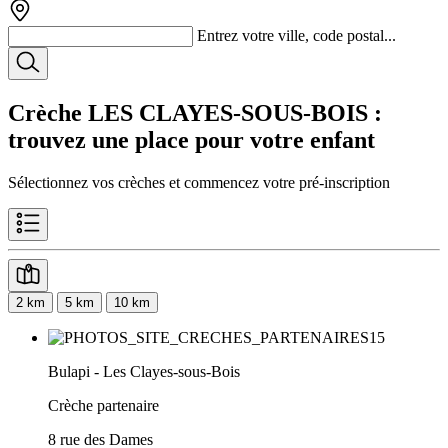
Entrez votre ville, code postal...
Crèche LES CLAYES-SOUS-BOIS
:
trouvez une place pour votre enfant
Sélectionnez vos crèches et commencez votre pré-inscription
2 km
5 km
10 km
Bulapi - Les Clayes-sous-Bois
Crèche partenaire
8 rue des Dames