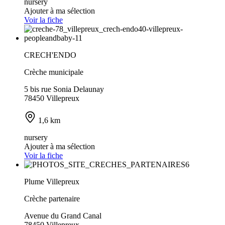
nursery
Ajouter à ma sélection
Voir la fiche
CRECH'ENDO
Crèche municipale
5 bis rue Sonia Delaunay
78450 Villepreux
1,6 km
nursery
Ajouter à ma sélection
Voir la fiche
Plume Villepreux
Crèche partenaire
Avenue du Grand Canal
78450 Villepreux