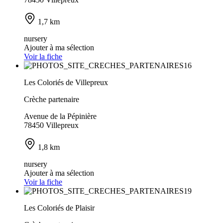
1,7 km
nursery
Ajouter à ma sélection
Voir la fiche
Les Coloriés de Villepreux
Crèche partenaire
Avenue de la Pépinière
78450 Villepreux
1,8 km
nursery
Ajouter à ma sélection
Voir la fiche
Les Coloriés de Plaisir