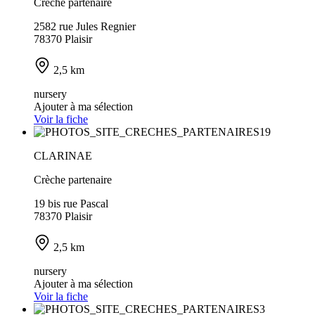
Crèche partenaire
2582 rue Jules Regnier
78370 Plaisir
2,5 km
nursery
Ajouter à ma sélection
Voir la fiche
CLARINAE
Crèche partenaire
19 bis rue Pascal
78370 Plaisir
2,5 km
nursery
Ajouter à ma sélection
Voir la fiche