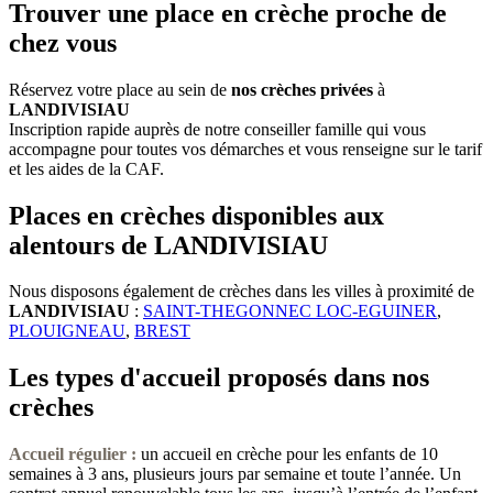
Trouver une place en crèche proche de
chez vous
Réservez votre place au sein de
nos crèches privées
à
LANDIVISIAU
Inscription rapide auprès de notre conseiller famille qui vous
accompagne pour toutes vos démarches et vous renseigne sur le tarif
et les aides de la CAF.
Places en crèches disponibles aux
alentours de LANDIVISIAU
Nous disposons également de crèches dans les villes à proximité de
LANDIVISIAU
:
SAINT-THEGONNEC LOC-EGUINER
,
PLOUIGNEAU
,
BREST
Les types d'accueil proposés dans nos
crèches
Accueil régulier :
un accueil en crèche pour les enfants de 10
semaines à 3 ans, plusieurs jours par semaine et toute l’année. Un