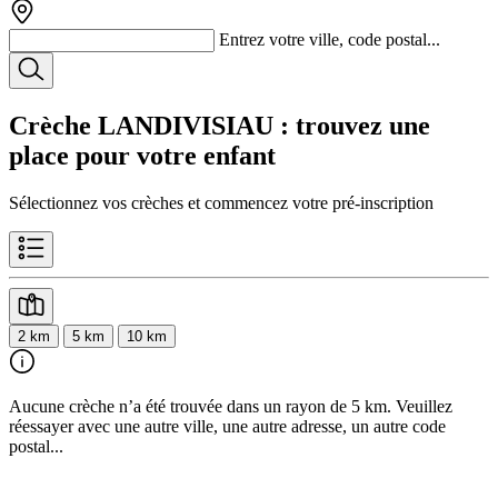
Entrez votre ville, code postal...
Crèche LANDIVISIAU
: trouvez une
place pour votre enfant
Sélectionnez vos crèches et commencez votre pré-inscription
2 km
5 km
10 km
Aucune crèche n’a été trouvée dans un rayon de 5 km. Veuillez
réessayer avec une autre ville, une autre adresse, un autre code
postal...