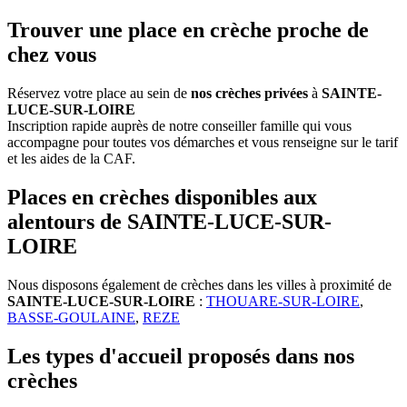
Trouver une place en crèche proche de
chez vous
Réservez votre place au sein de
nos crèches privées
à
SAINTE-
LUCE-SUR-LOIRE
Inscription rapide auprès de notre conseiller famille qui vous
accompagne pour toutes vos démarches et vous renseigne sur le tarif
et les aides de la CAF.
Places en crèches disponibles aux
alentours de SAINTE-LUCE-SUR-
LOIRE
Nous disposons également de crèches dans les villes à proximité de
SAINTE-LUCE-SUR-LOIRE
:
THOUARE-SUR-LOIRE
,
BASSE-GOULAINE
,
REZE
Les types d'accueil proposés dans nos
crèches