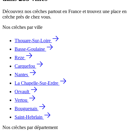
Découvrez nos crèches partout en France et trouvez une place en
crèche près de chez vous.
Nos crèches par ville
Thouare-Sur-Loire
Basse-Goulaine
Reze
Carquefou
Nantes
La Chapelle-Sur-Erdre
Orvault
Vertou
Bouguenais
Saint-Hebrlain
Nos crèches par département