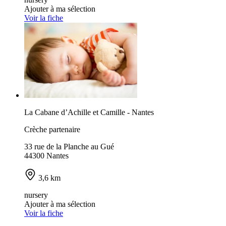
Ajouter à ma sélection
Voir la fiche
La Cabane d’Achille et Camille - Nantes
Crèche partenaire
33 rue de la Planche au Gué
44300 Nantes
3,6 km
nursery
Ajouter à ma sélection
Voir la fiche