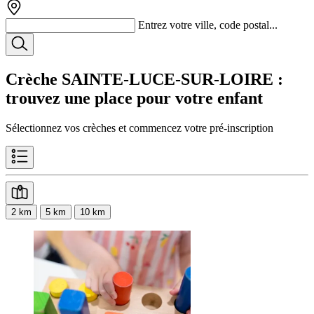
Entrez votre ville, code postal...
Crèche SAINTE-LUCE-SUR-LOIRE
:
trouvez une place pour votre enfant
Sélectionnez vos crèches et commencez votre pré-inscription
2 km
5 km
10 km