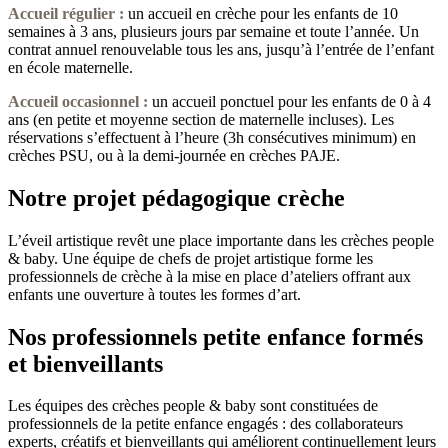
Accueil régulier :
un accueil en crèche pour les enfants de 10
semaines à 3 ans, plusieurs jours par semaine et toute l’année. Un
contrat annuel renouvelable tous les ans, jusqu’à l’entrée de l’enfant
en école maternelle.
Accueil occasionnel
:
un accueil ponctuel pour les enfants de 0 à 4
ans (en petite et moyenne section de maternelle incluses). Les
réservations s’effectuent à l’heure (3h consécutives minimum) en
crèches PSU, ou à la demi-journée en crèches PAJE.
Notre projet pédagogique crèche
L’éveil artistique revêt une place importante dans les crèches people
& baby. Une équipe de chefs de projet artistique forme les
professionnels de crèche à la mise en place d’ateliers offrant aux
enfants une ouverture à toutes les formes d’art.
Nos professionnels petite enfance formés
et bienveillants
Les équipes des crèches people & baby sont constituées de
professionnels de la petite enfance engagés : des collaborateurs
experts, créatifs et bienveillants qui améliorent continuellement leurs