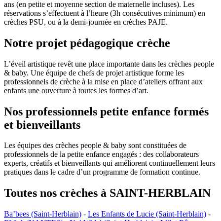
ans (en petite et moyenne section de maternelle incluses). Les
réservations s’effectuent à l’heure (3h consécutives minimum) en
crèches PSU, ou à la demi-journée en crèches PAJE.
Notre projet pédagogique crèche
L’éveil artistique revêt une place importante dans les crèches people
& baby. Une équipe de chefs de projet artistique forme les
professionnels de crèche à la mise en place d’ateliers offrant aux
enfants une ouverture à toutes les formes d’art.
Nos professionnels petite enfance formés
et bienveillants
Les équipes des crèches people & baby sont constituées de
professionnels de la petite enfance engagés : des collaborateurs
experts, créatifs et bienveillants qui améliorent continuellement leurs
pratiques dans le cadre d’un programme de formation continue.
Toutes nos crèches à SAINT-HERBLAIN
Ba’bees (Saint-Herblain)
-
Les Enfants de Lucie (Saint-Herblain)
-