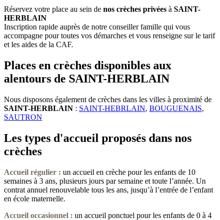
Réservez votre place au sein de
nos crèches privées
à
SAINT-
HERBLAIN
Inscription rapide auprès de notre conseiller famille qui vous
accompagne pour toutes vos démarches et vous renseigne sur le tarif
et les aides de la CAF.
Places en crèches disponibles aux
alentours de SAINT-HERBLAIN
Nous disposons également de crèches dans les villes à proximité de
SAINT-HERBLAIN
:
SAINT-HEBRLAIN
,
BOUGUENAIS
,
SAUTRON
Les types d'accueil proposés dans nos
crèches
Accueil régulier :
un accueil en crèche pour les enfants de 10
semaines à 3 ans, plusieurs jours par semaine et toute l’année. Un
contrat annuel renouvelable tous les ans, jusqu’à l’entrée de l’enfant
en école maternelle.
Accueil occasionnel
:
un accueil ponctuel pour les enfants de 0 à 4