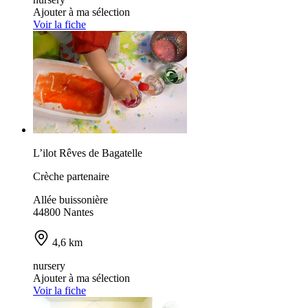
Ajouter à ma sélection
Voir la fiche
L’ilot Rêves de Bagatelle
Crèche partenaire
Allée buissonière
44800 Nantes
4,6 km
nursery
Ajouter à ma sélection
Voir la fiche