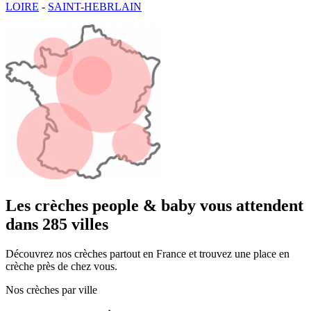
LOIRE
-
SAINT-HEBRLAIN
Les crèches people & baby vous attendent
dans 285 villes
Découvrez nos crèches partout en France et trouvez une place en
crèche près de chez vous.
Nos crèches par ville