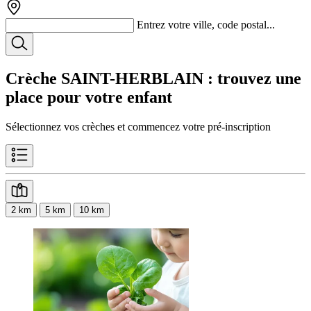
Entrez votre ville, code postal...
Crèche SAINT-HERBLAIN
: trouvez une
place pour votre enfant
Sélectionnez vos crèches et commencez votre pré-inscription
2 km
5 km
10 km