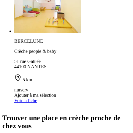
BERCELUNE
Crèche people & baby
51 rue Galilée
44100 NANTES
5 km
nursery
Ajouter à ma sélection
Voir la fiche
Trouver une place en crèche proche de
chez vous