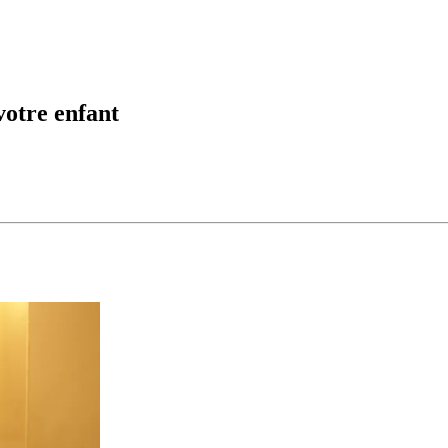
votre enfant