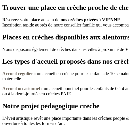
Trouver une place en crèche proche de che
Réservez votre place au sein de
nos crèches privées
à
VIENNE
Inscription rapide auprès de notre conseiller famille qui vous accompa
Places en crèches disponibles aux alento
Nous disposons également de crèches dans les villes à proximité de
V
Les types d'accueil proposés dans nos crèc
Accueil régulier :
un accueil en crèche pour les enfants de 10 semaine
maternelle.
Accueil occasionnel
:
un accueil ponctuel pour les enfants de 0 à 4 a
ou à la demi-journée en crèches PAJE.
Notre projet pédagogique crèche
L’éveil artistique revêt une place importante dans les crèches people &
ouverture à toutes les formes d’art.