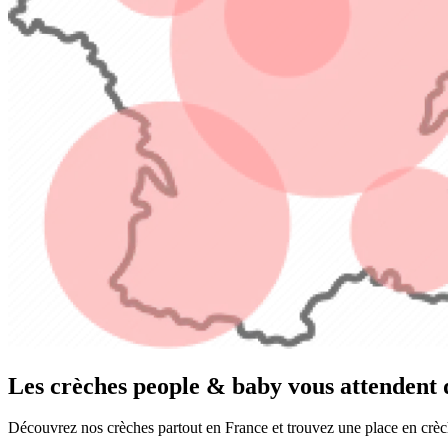
Les crèches people & baby vous attendent d
Découvrez nos crèches partout en France et trouvez une place en crèc