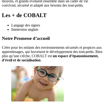
moyens, et grands évoluent ensemble dans un cadre de vie
convivial, sécurisé et adapté aux besoins des tout-petits.
Les + de COBALT
Langage des signes
Immersion anglais
Notre Promesse d’accueil
Créer pour les enfants des environnements sécurisés et propices aux 
apprentissages, qui favorisent le développement des tout-petits. Bien 
plus qu’une crèche, COBALT est 
un espace d’épanouissement, 
d’éveil et de socialisation
. 