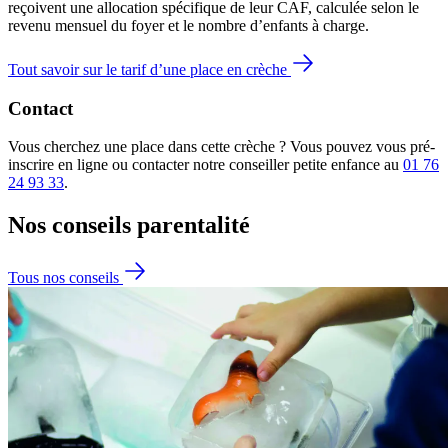
reçoivent une allocation spécifique de leur CAF
, calculée selon le
revenu mensuel du foyer et le nombre d’enfants à charge.
Tout savoir sur le tarif d’une place en crèche
Contact
Vous cherchez une place dans cette crèche ? Vous pouvez vous pré-
inscrire en ligne ou contacter notre conseiller petite enfance au
01 76
24 93 33
.
Nos conseils
parentalité
Tous nos conseils