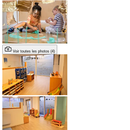
Voir toutes les photos (4)