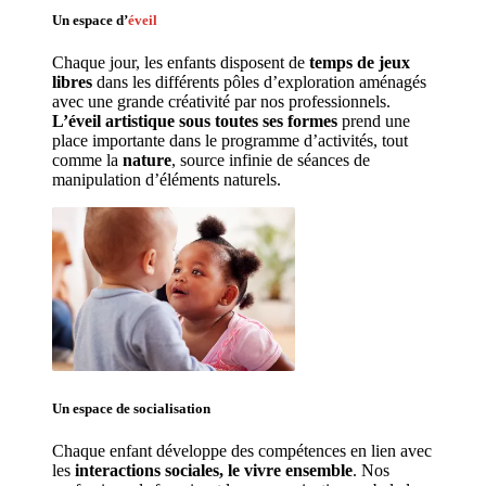
Un espace d’
éveil
Chaque jour, les enfants disposent de 
temps de jeux 
libres 
dans les différents pôles d’exploration aménagés 
avec une grande créativité par nos professionnels. 
L’éveil artistique sous toutes ses formes
 prend une 
place importante dans le programme d’activités, tout 
comme la 
nature
, source infinie de séances de 
manipulation d’éléments naturels. 
Un espace de 
socialisation
Chaque enfant développe des compétences en lien avec 
les 
interactions sociales, le vivre ensemble
. Nos 