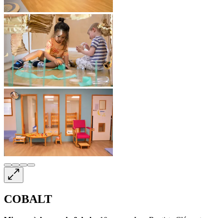
COBALT