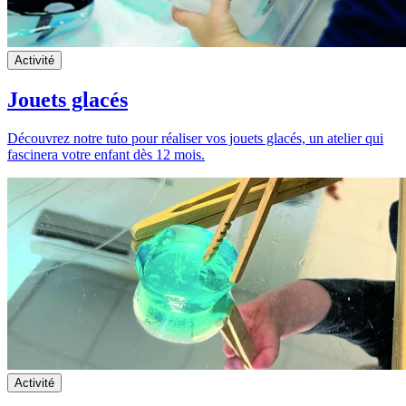
Activité
Jouets glacés
Découvrez notre tuto pour réaliser vos jouets glacés, un atelier qui
fascinera votre enfant dès 12 mois.
Activité