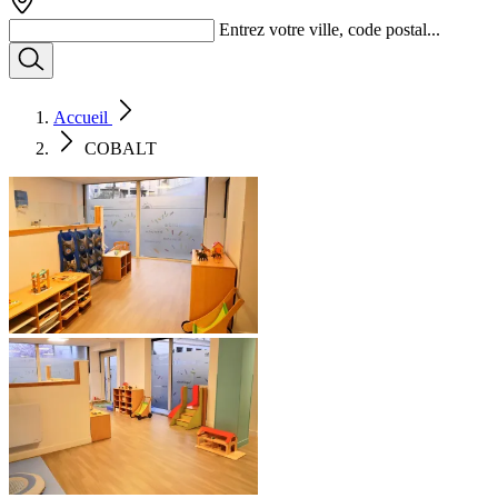
Entrez votre ville, code postal...
Accueil
COBALT