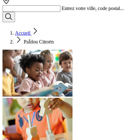
Entrez votre ville, code postal...
Accueil
PaÏdou Citroën