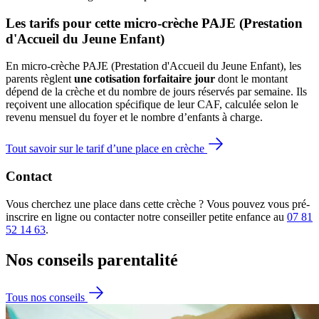
Les tarifs pour cette micro-crèche PAJE (Prestation 
d'Accueil du Jeune Enfant)
En micro-crèche PAJE (Prestation d'Accueil du Jeune Enfant), les
parents règlent
une cotisation forfaitaire jour
dont le montant
dépend de la crèche et du nombre de jours réservés par semaine. Ils
reçoivent une allocation spécifique de leur CAF
, calculée selon le
revenu mensuel du foyer et le nombre d’enfants à charge.
Tout savoir sur le tarif d’une place en crèche
Contact
Vous cherchez une place dans cette crèche ? Vous pouvez vous pré-
inscrire en ligne ou contacter notre conseiller petite enfance au
07 81
52 14 63
.
Nos conseils
parentalité
Tous nos conseils