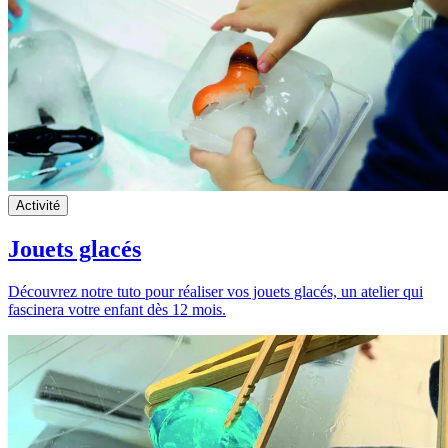
Activité
Jouets glacés
Découvrez notre tuto pour réaliser vos jouets glacés, un atelier qui
fascinera votre enfant dès 12 mois.