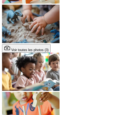
Voir toutes les photos (3)