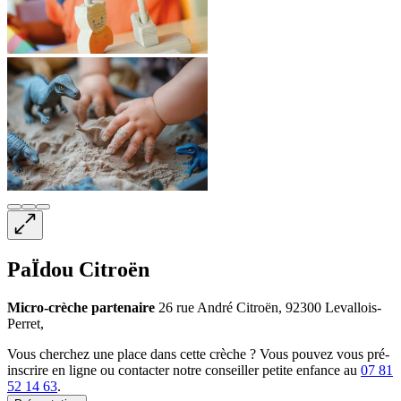
PaÏdou Citroën
Micro-crèche
partenaire
26 rue André Citroën, 92300 Levallois-
Perret,
Vous cherchez une place dans cette crèche ? Vous pouvez vous pré-
inscrire en ligne ou contacter notre conseiller petite enfance au
07 81
52 14 63
.