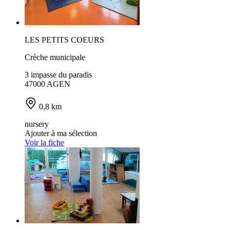
LES PETITS COEURS
Crèche municipale
3 impasse du paradis
47000 AGEN
0,8 km
nursery
Ajouter à ma sélection
Voir la fiche