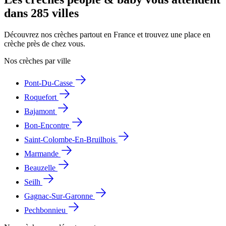
dans 285 villes
Découvrez nos crèches partout en France et trouvez une place en
crèche près de chez vous.
Nos crèches par ville
Pont-Du-Casse
Roquefort
Bajamont
Bon-Encontre
Saint-Colombe-En-Bruilhois
Marmande
Beauzelle
Seilh
Gagnac-Sur-Garonne
Pechbonnieu