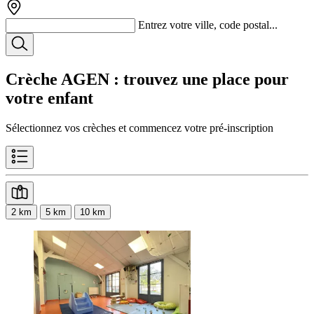
Entrez votre ville, code postal...
Crèche AGEN
: trouvez une place pour
votre enfant
Sélectionnez vos crèches et commencez votre pré-inscription
2 km
5 km
10 km