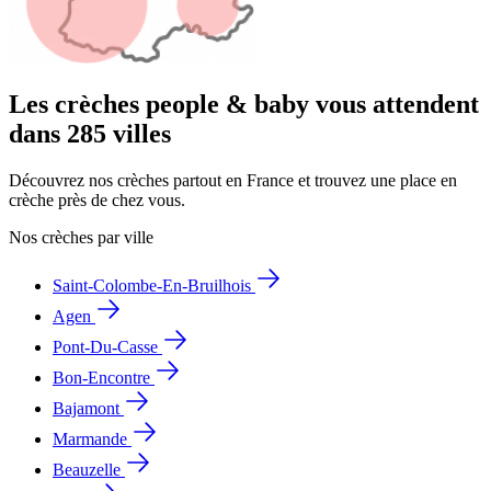
Les crèches people & baby vous attendent
dans 285 villes
Découvrez nos crèches partout en France et trouvez une place en
crèche près de chez vous.
Nos crèches par ville
Saint-Colombe-En-Bruilhois
Agen
Pont-Du-Casse
Bon-Encontre
Bajamont
Marmande
Beauzelle