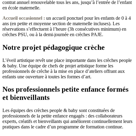
contrat annuel renouvelable tous les ans, jusqu’à l’entrée de l’enfant
en école maternelle.
Accueil occasionnel
:
un accueil ponctuel pour les enfants de 0 à 4
ans (en petite et moyenne section de maternelle incluses). Les
réservations s’effectuent à l’heure (3h consécutives minimum) en
crèches PSU, ou à la demi-journée en crèches PAJE.
Notre projet pédagogique crèche
L’éveil artistique revêt une place importante dans les crèches people
& baby. Une équipe de chefs de projet artistique forme les
professionnels de crèche à la mise en place d’ateliers offrant aux
enfants une ouverture à toutes les formes d’art.
Nos professionnels petite enfance formés
et bienveillants
Les équipes des crèches people & baby sont constituées de
professionnels de la petite enfance engagés : des collaborateurs
experts, créatifs et bienveillants qui améliorent continuellement leurs
pratiques dans le cadre d’un programme de formation continue.