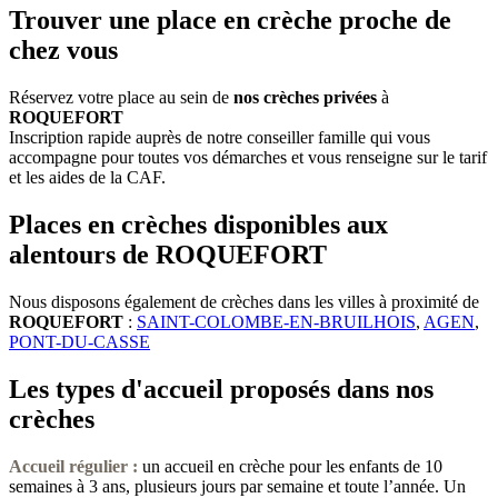
Trouver une place en crèche proche de
chez vous
Réservez votre place au sein de
nos crèches privées
à
ROQUEFORT
Inscription rapide auprès de notre conseiller famille qui vous
accompagne pour toutes vos démarches et vous renseigne sur le tarif
et les aides de la CAF.
Places en crèches disponibles aux
alentours de ROQUEFORT
Nous disposons également de crèches dans les villes à proximité de
ROQUEFORT
:
SAINT-COLOMBE-EN-BRUILHOIS
,
AGEN
,
PONT-DU-CASSE
Les types d'accueil proposés dans nos
crèches
Accueil régulier :
un accueil en crèche pour les enfants de 10
semaines à 3 ans, plusieurs jours par semaine et toute l’année. Un