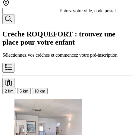
Entrez votre ville, code postal...
Crèche ROQUEFORT
: trouvez une
place pour votre enfant
Sélectionnez vos crèches et commencez votre pré-inscription
2 km
5 km
10 km